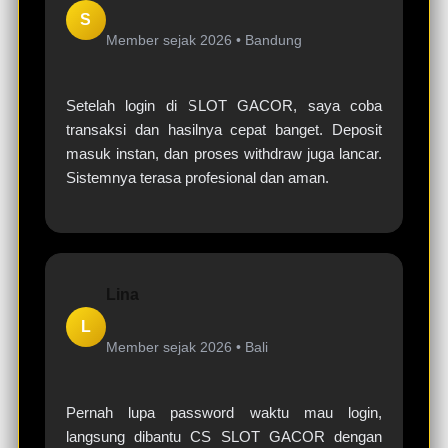
S
Member sejak 2026 •
Bandung
Setelah login di SLOT GACOR, saya coba
transaksi dan hasilnya cepat banget. Deposit
masuk instan, dan proses withdraw juga lancar.
Sistemnya terasa profesional dan aman.
Lina
L
Member sejak 2026 •
Bali
Pernah lupa password waktu mau login,
langsung dibantu CS SLOT GACOR dengan