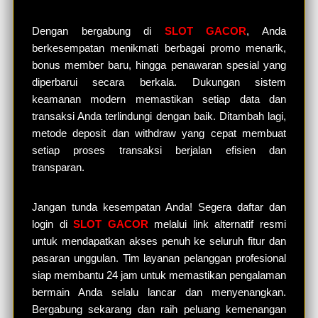
Dengan bergabung di
SLOT GACOR
, Anda
berkesempatan menikmati berbagai promo menarik,
bonus member baru, hingga penawaran spesial yang
diperbarui secara berkala. Dukungan sistem
keamanan modern memastikan setiap data dan
transaksi Anda terlindungi dengan baik. Ditambah lagi,
metode deposit dan withdraw yang cepat membuat
setiap proses transaksi berjalan efisien dan
transparan.
Jangan tunda kesempatan Anda! Segera daftar dan
login di
SLOT GACOR
melalui link alternatif resmi
untuk mendapatkan akses penuh ke seluruh fitur dan
pasaran unggulan. Tim layanan pelanggan profesional
siap membantu 24 jam untuk memastikan pengalaman
bermain Anda selalu lancar dan menyenangkan.
Bergabung sekarang dan raih peluang kemenangan