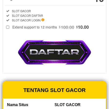
Regular
Included:
SLOT GACOR
License
Included:
SLOT GACOR DAFTAR
SELECTED
Included:
SLOT GACOR LOGIN
88
$
100.00
10.00
Extend support to 12 months
$
$
Selamat
datang di
BROMOSLOT,
platform
terdepan
yang
menghadirkan
pengalaman
bermain
game slot
online terbaik
di Indonesia.
TENTANG SLOT GACOR
Kami adalah
destinasi
utama bagi
Nama Situs
SLOT GACOR
Anda para