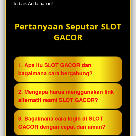
terbaik Anda hari ini!
Pertanyaan Seputar SLOT
GACOR
1. Apa itu SLOT GACOR dan
bagaimana cara bergabung?
SLOT GACOR adalah platform togel online
2. Mengapa harus menggunakan link
yang menyediakan akses daftar dan login
alternatif resmi SLOT GACOR?
melalui link alternatif resmi. Untuk
bergabung, Anda cukup mengisi formulir
Link alternatif resmi SLOT GACOR
3. Bagaimana cara login di SLOT
pendaftaran dengan data yang valid,
digunakan untuk memastikan akses tetap
GACOR dengan cepat dan aman?
membuat username serta password, lalu
stabil, aman, dan terhindar dari