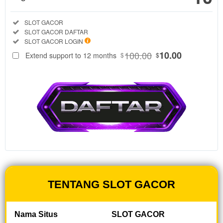
Regular
Included:
SLOT GACOR
License
Included:
SLOT GACOR DAFTAR
SELECTED
Included:
SLOT GACOR LOGIN
88
$
100.00
10.00
Extend support to 12 months
$
$
Selamat
datang di
BROMOSLOT,
platform
terdepan
yang
menghadirkan
pengalaman
bermain
game slot
online terbaik
di Indonesia.
TENTANG SLOT GACOR
Kami adalah
destinasi
utama bagi
Nama Situs
SLOT GACOR
Anda para