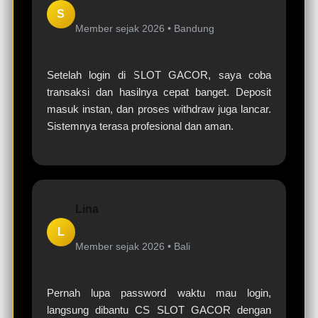
S
Member sejak 2026 •
Bandung
Setelah login di SLOT GACOR, saya coba
transaksi dan hasilnya cepat banget. Deposit
masuk instan, dan proses withdraw juga lancar.
Sistemnya terasa profesional dan aman.
Lina
L
Member sejak 2026 •
Bali
Pernah lupa password waktu mau login,
langsung dibantu CS SLOT GACOR dengan