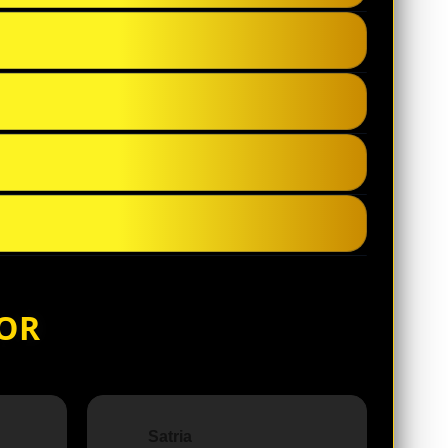
ternatif resmi. Untuk bergabung, Anda cukup
an konfirmasi akun sebelum mulai bermain.
ar dari pemblokiran. Dengan menggunakan link
 terdaftar, lalu klik tombol masuk. Pastikan
kan data yang dimasukkan benar agar proses
bungi layanan pelanggan resmi SLOT GACOR yang
COR
Satria