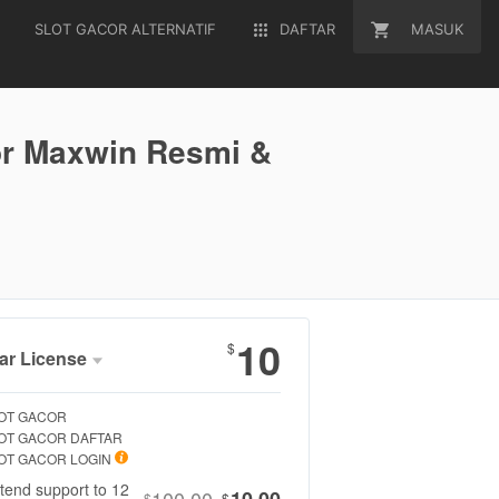
SLOT GACOR ALTERNATIF
DAFTAR
MASUK
r Maxwin Resmi &
10
$
ar License
88
lar License
$
SELECTED
luded:
OT GACOR
luded:
mat datang di BROMOSLOT, platform
OT GACOR DAFTAR
luded:
OT GACOR LOGIN
epan yang menghadirkan pengalaman
in game slot online terbaik di
tend support to 12
$
$