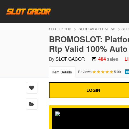
SLOT GACOR
SLOT GACOR DAFTAR
SLO
BROMOSLOT: Platfor
Rtp Valid 100% Aut
By
SLOT GACOR
404
sales
L
5.00
Reviews
5.00
Item Details
10
stars
LOGIN