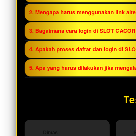
SLOT GACOR adalah platform togel online ya
2. Mengapa harus menggunakan link alt
mengisi formulir pendaftaran dengan data ya
Link alternatif resmi SLOT GACOR digunakan 
3. Bagaimana cara login di SLOT GACOR
resmi, Anda dapat login tanpa gangguan sert
Untuk login, kunjungi link alternatif resmi
4. Apakah proses daftar dan login di S
Anda tidak membagikan data login kepada si
Ya, proses pendaftaran dan login di SLOT 
5. Apa yang harus dilakukan jika mengal
verifikasi akun berjalan lancar.
Jika Anda mengalami kendala saat login, sepe
tersedia 24 jam. Tim support akan membantu
Te
Dimas