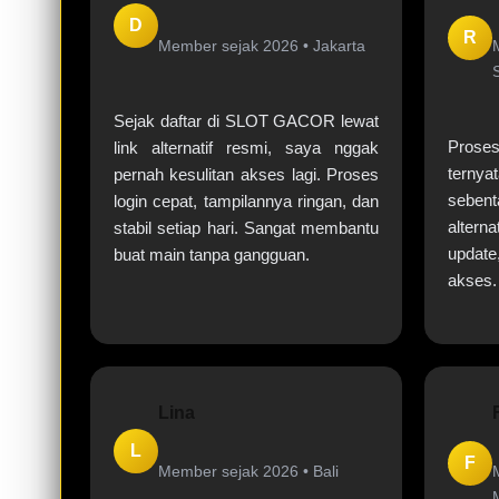
D
R
Member sejak 2026 •
Jakarta
Sejak daftar di SLOT GACOR lewat
Prose
link alternatif resmi, saya nggak
ternya
pernah kesulitan akses lagi. Proses
seben
login cepat, tampilannya ringan, dan
alter
stabil setiap hari. Sangat membantu
update
buat main tanpa gangguan.
akses.
Lina
L
F
Member sejak 2026 •
Bali