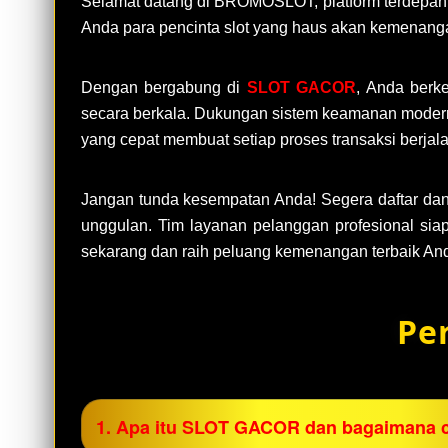
Selamat datang di BROMOSLOT, platform terdepan y
Anda para pencinta slot yang haus akan kemenan
Dengan bergabung di
SLOT GACOR
, Anda berk
secara berkala. Dukungan sistem keamanan modern 
yang cepat membuat setiap proses transaksi berjala
Jangan tunda kesempatan Anda! Segera daftar dan
unggulan. Tim layanan pelanggan profesional s
sekarang dan raih peluang kemenangan terbaik Anda
Pe
1. Apa itu SLOT GACOR dan bagaimana 