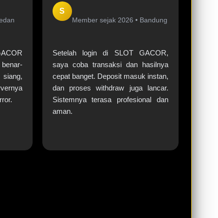
S
edan
Member sejak 2026 •
Bandung
 GACOR
Setelah login di SLOT GACOR,
 benar-
saya coba transaksi dan hasilnya
 siang,
cepat banget. Deposit masuk instan,
rvernya
dan proses withdraw juga lancar.
ror.
Sistemnya terasa profesional dan
aman.