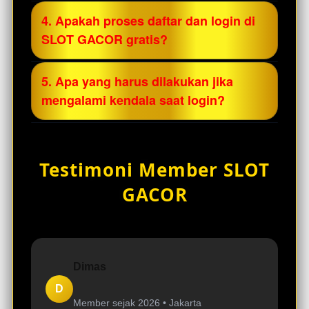
melakukan konfirmasi akun sebelum mulai
pemblokiran. Dengan menggunakan link
Untuk login, kunjungi link alternatif resmi
4. Apakah proses daftar dan login di
bermain.
resmi, Anda dapat login tanpa gangguan
SLOT GACOR, masukkan username dan
SLOT GACOR gratis?
serta menjaga keamanan data dan
password yang sudah terdaftar, lalu klik
transaksi Anda.
tombol masuk. Pastikan Anda tidak
Ya, proses pendaftaran dan login di SLOT
5. Apa yang harus dilakukan jika
membagikan data login kepada siapa pun
GACOR tidak dipungut biaya. Anda hanya
mengalami kendala saat login?
demi menjaga keamanan akun.
perlu memastikan data yang dimasukkan
benar agar proses verifikasi akun berjalan
Jika Anda mengalami kendala saat login,
lancar.
seperti lupa password atau link tidak bisa
Testimoni Member SLOT
diakses, segera hubungi layanan
pelanggan resmi SLOT GACOR yang
GACOR
tersedia 24 jam. Tim support akan
membantu memulihkan akses akun Anda
dengan cepat dan aman.
Dimas
D
Member sejak 2026 •
Jakarta