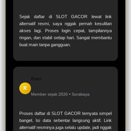
Sejak daftar di SLOT GACOR lewat link
alternatif resmi, saya nggak pernah kesulitan
akses lagi. Proses login cepat, tampilannya
ringan, dan stabil setiap hari. Sangat membantu
buat main tanpa gangguan.
Rani
R
Member sejak 2026 •
Surabaya
Proses daftar di SLOT GACOR ternyata simpel
banget. Isi data sebentar langsung aktif. Link
alternatif resminya juga selalu update, jadi nggak