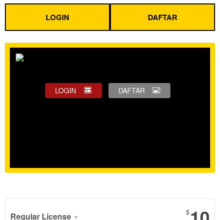
LOGIN
DAFTAR
LOGIN
DAFTAR
Show More
10
$
Regular License