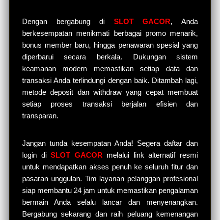
Dengan bergabung di
SLOT GACOR
, Anda
berkesempatan menikmati berbagai promo menarik,
bonus member baru, hingga penawaran spesial yang
diperbarui secara berkala. Dukungan sistem
keamanan modern memastikan setiap data dan
transaksi Anda terlindungi dengan baik. Ditambah lagi,
metode deposit dan withdraw yang cepat membuat
setiap proses transaksi berjalan efisien dan
transparan.
Jangan tunda kesempatan Anda! Segera daftar dan
login di
SLOT GACOR
melalui link alternatif resmi
untuk mendapatkan akses penuh ke seluruh fitur dan
pasaran unggulan. Tim layanan pelanggan profesional
siap membantu 24 jam untuk memastikan pengalaman
bermain Anda selalu lancar dan menyenangkan.
Bergabung sekarang dan raih peluang kemenangan