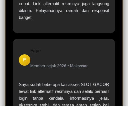
cepat. Link alternatif resminya juga langsung
dikirim. Pelayanannya ramah dan responsif
banget.
Fajar
F
Member sejak 2026 •
Makassar
Saya sudah beberapa kali akses SLOT GACOR
lewat link alternatif resminya dan selalu berhasil
login tanpa kendala. Informasinya jelas,
aksesnya stabil, dan terasa aman setiap kali
digunakan. Buat saya ini penting banget supaya
bisa main dengan tenang.