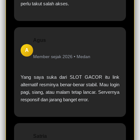
perlu takut salah akses.
Agus
A
Member sejak 2026 •
Medan
Yang saya suka dari SLOT GACOR itu link
alternatif resminya benar-benar stabil. Mau login
pagi, siang, atau malam tetap lancar. Servernya
responsif dan jarang banget error.
Satria