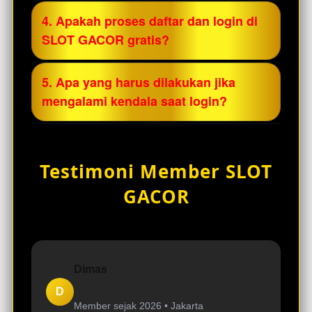
melakukan konfirmasi akun sebelum mulai
pemblokiran. Dengan menggunakan link
Untuk login, kunjungi link alternatif resmi
4. Apakah proses daftar dan login di
bermain.
resmi, Anda dapat login tanpa gangguan
SLOT GACOR, masukkan username dan
SLOT GACOR gratis?
serta menjaga keamanan data dan
password yang sudah terdaftar, lalu klik
transaksi Anda.
tombol masuk. Pastikan Anda tidak
Ya, proses pendaftaran dan login di SLOT
5. Apa yang harus dilakukan jika
membagikan data login kepada siapa pun
GACOR tidak dipungut biaya. Anda hanya
mengalami kendala saat login?
demi menjaga keamanan akun.
perlu memastikan data yang dimasukkan
benar agar proses verifikasi akun berjalan
Jika Anda mengalami kendala saat login,
lancar.
seperti lupa password atau link tidak bisa
Testimoni Member SLOT
diakses, segera hubungi layanan
pelanggan resmi SLOT GACOR yang
GACOR
tersedia 24 jam. Tim support akan
membantu memulihkan akses akun Anda
dengan cepat dan aman.
Dimas
D
Member sejak 2026 •
Jakarta