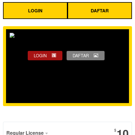
LOGIN
DAFTAR
LOGIN
DAFTAR
Show More
10
$
Regular License