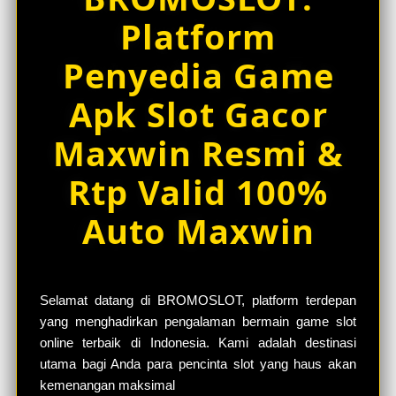
i
Platform
l
s
Penyedia Game
Apk Slot Gacor
Maxwin Resmi &
Rtp Valid 100%
Auto Maxwin
Selamat datang di BROMOSLOT, platform terdepan
yang menghadirkan pengalaman bermain game slot
online terbaik di Indonesia. Kami adalah destinasi
utama bagi Anda para pencinta slot yang haus akan
kemenangan maksimal