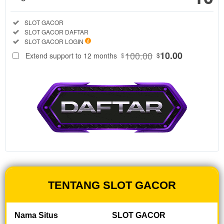
Regular
Included:
SLOT GACOR
License
Included:
SLOT GACOR DAFTAR
SELECTED
Included:
SLOT GACOR LOGIN
88
$
100.00
10.00
Extend support to 12 months
$
$
Selamat
datang di
BROMOSLOT,
platform
terdepan
yang
menghadirkan
pengalaman
bermain
game slot
online terbaik
di Indonesia.
TENTANG SLOT GACOR
Kami adalah
destinasi
utama bagi
Nama Situs
SLOT GACOR
Anda para