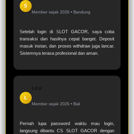
S
Member sejak 2026 •
Bandung
Setelah login di SLOT GACOR, saya coba
transaksi dan hasilnya cepat banget. Deposit
masuk instan, dan proses withdraw juga lancar.
Sistemnya terasa profesional dan aman.
Lina
L
Member sejak 2026 •
Bali
Pernah lupa password waktu mau login,
langsung dibantu CS SLOT GACOR dengan