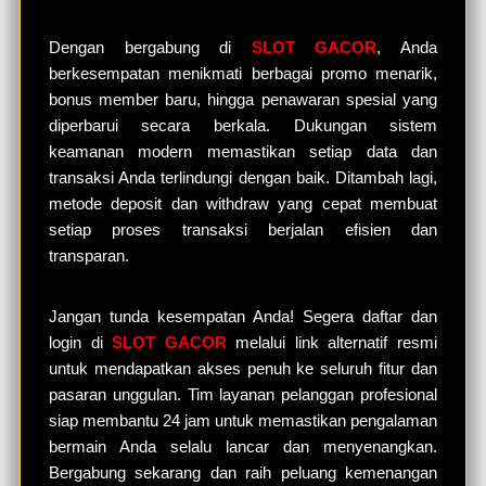
Dengan bergabung di
SLOT GACOR
, Anda
berkesempatan menikmati berbagai promo menarik,
bonus member baru, hingga penawaran spesial yang
diperbarui secara berkala. Dukungan sistem
keamanan modern memastikan setiap data dan
transaksi Anda terlindungi dengan baik. Ditambah lagi,
metode deposit dan withdraw yang cepat membuat
setiap proses transaksi berjalan efisien dan
transparan.
Jangan tunda kesempatan Anda! Segera daftar dan
login di
SLOT GACOR
melalui link alternatif resmi
untuk mendapatkan akses penuh ke seluruh fitur dan
pasaran unggulan. Tim layanan pelanggan profesional
siap membantu 24 jam untuk memastikan pengalaman
bermain Anda selalu lancar dan menyenangkan.
Bergabung sekarang dan raih peluang kemenangan