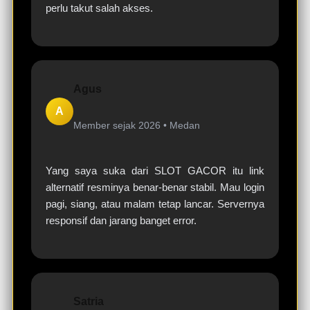
perlu takut salah akses.
Agus
A
Member sejak 2026 •
Medan
Yang saya suka dari SLOT GACOR itu link
alternatif resminya benar-benar stabil. Mau login
pagi, siang, atau malam tetap lancar. Servernya
responsif dan jarang banget error.
Satria