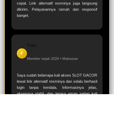
cepat. Link alternatif resminya juga langsung
dikirim. Pelayanannya ramah dan responsif
banget.
Fajar
F
Member sejak 2026 •
Makassar
Saya sudah beberapa kali akses SLOT GACOR
lewat link alternatif resminya dan selalu berhasil
login tanpa kendala. Informasinya jelas,
aksesnya stabil, dan terasa aman setiap kali
digunakan. Buat saya ini penting banget supaya
bisa main dengan tenang.