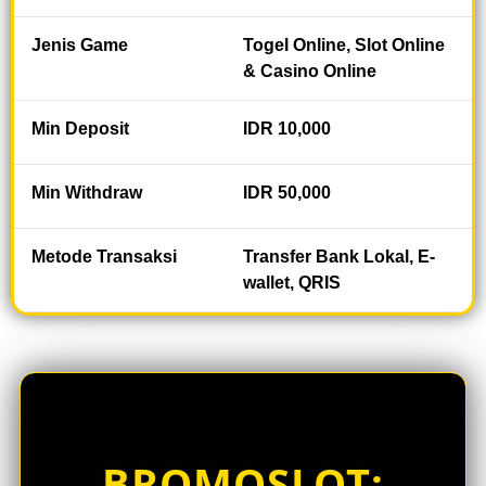
pencinta slot
yang haus
Jenis Game
Togel Online, Slot Online
akan
& Casino Online
kemenangan
maksimal
Min Deposit
IDR 10,000
V
i
Min Withdraw
IDR 50,000
e
w
l
Metode Transaksi
Transfer Bank Lokal, E-
i
wallet, QRIS
c
e
n
s
e
d
e
t
BROMOSLOT:
a