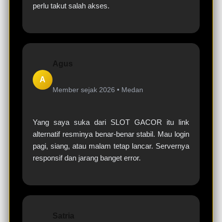
perlu takut salah akses.
Agus
A
Member sejak 2026 •
Medan
Yang saya suka dari SLOT GACOR itu link
alternatif resminya benar-benar stabil. Mau login
pagi, siang, atau malam tetap lancar. Servernya
responsif dan jarang banget error.
Satria