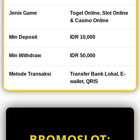
pencinta slot
yang haus
Jenis Game
Togel Online, Slot Online
akan
& Casino Online
kemenangan
maksimal
Min Deposit
IDR 10,000
V
i
Min Withdraw
IDR 50,000
e
w
l
Metode Transaksi
Transfer Bank Lokal, E-
i
wallet, QRIS
c
e
n
s
e
d
e
t
BROMOSLOT:
a