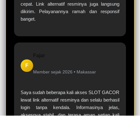
cepat. Link alternatif resminya juga langsung
dikirim. Pelayanannya ramah dan responsif
banget.
Fajar
F
Member sejak 2026 •
Makassar
Saya sudah beberapa kali akses SLOT GACOR
lewat link alternatif resminya dan selalu berhasil
login tanpa kendala. Informasinya jelas,
aksesnya stabil, dan terasa aman setiap kali
digunakan. Buat saya ini penting banget supaya
bisa main dengan tenang.