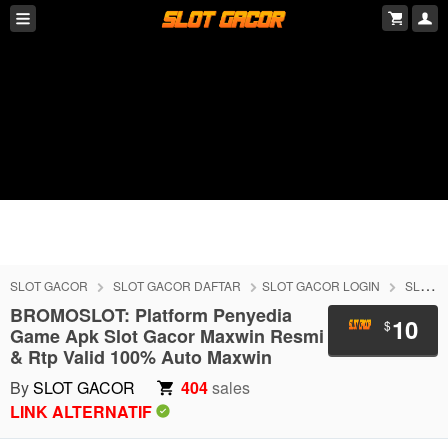
SLOT GACOR
SLOT GACOR DAFTAR
SLOT GACOR LOGIN
SLOT GACOR ALTERNATIF
BROMOSLOT: Platform Penyedia
10
$
Game Apk Slot Gacor Maxwin Resmi
& Rtp Valid 100% Auto Maxwin
By
SLOT GACOR
404
sales
LINK ALTERNATIF