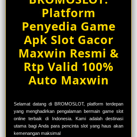
i
Platform
l
s
Penyedia Game
Apk Slot Gacor
Maxwin Resmi &
Rtp Valid 100%
Auto Maxwin
Selamat datang di BROMOSLOT, platform terdepan
yang menghadirkan pengalaman bermain game slot
online terbaik di Indonesia. Kami adalah destinasi
utama bagi Anda para pencinta slot yang haus akan
kemenangan maksimal