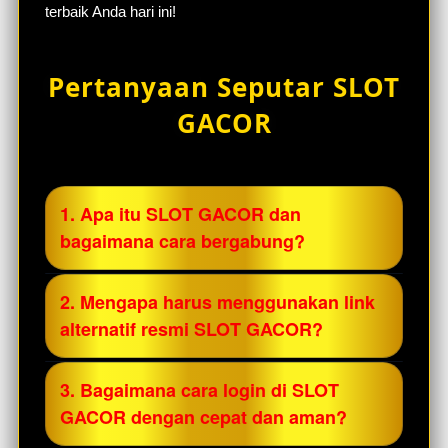
terbaik Anda hari ini!
Pertanyaan Seputar SLOT
GACOR
1. Apa itu SLOT GACOR dan
bagaimana cara bergabung?
SLOT GACOR adalah platform togel online
2. Mengapa harus menggunakan link
yang menyediakan akses daftar dan login
alternatif resmi SLOT GACOR?
melalui link alternatif resmi. Untuk
bergabung, Anda cukup mengisi formulir
Link alternatif resmi SLOT GACOR
3. Bagaimana cara login di SLOT
pendaftaran dengan data yang valid,
digunakan untuk memastikan akses tetap
GACOR dengan cepat dan aman?
membuat username serta password, lalu
stabil, aman, dan terhindar dari