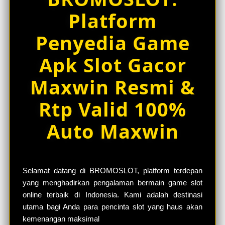
i
Platform
l
s
Penyedia Game
Apk Slot Gacor
Maxwin Resmi &
Rtp Valid 100%
Auto Maxwin
Selamat datang di BROMOSLOT, platform terdepan
yang menghadirkan pengalaman bermain game slot
online terbaik di Indonesia. Kami adalah destinasi
utama bagi Anda para pencinta slot yang haus akan
kemenangan maksimal