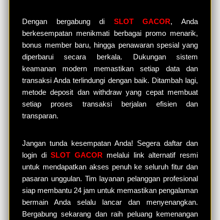
Dengan bergabung di
SLOT GACOR
, Anda
berkesempatan menikmati berbagai promo menarik,
bonus member baru, hingga penawaran spesial yang
diperbarui secara berkala. Dukungan sistem
keamanan modern memastikan setiap data dan
transaksi Anda terlindungi dengan baik. Ditambah lagi,
metode deposit dan withdraw yang cepat membuat
setiap proses transaksi berjalan efisien dan
transparan.
Jangan tunda kesempatan Anda! Segera daftar dan
login di
SLOT GACOR
melalui link alternatif resmi
untuk mendapatkan akses penuh ke seluruh fitur dan
pasaran unggulan. Tim layanan pelanggan profesional
siap membantu 24 jam untuk memastikan pengalaman
bermain Anda selalu lancar dan menyenangkan.
Bergabung sekarang dan raih peluang kemenangan