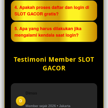
melakukan konfirmasi akun sebelum mulai
pemblokiran. Dengan menggunakan link
Untuk login, kunjungi link alternatif resmi
4. Apakah proses daftar dan login di
bermain.
resmi, Anda dapat login tanpa gangguan
SLOT GACOR, masukkan username dan
SLOT GACOR gratis?
serta menjaga keamanan data dan
password yang sudah terdaftar, lalu klik
transaksi Anda.
tombol masuk. Pastikan Anda tidak
Ya, proses pendaftaran dan login di SLOT
5. Apa yang harus dilakukan jika
membagikan data login kepada siapa pun
GACOR tidak dipungut biaya. Anda hanya
mengalami kendala saat login?
demi menjaga keamanan akun.
perlu memastikan data yang dimasukkan
benar agar proses verifikasi akun berjalan
Jika Anda mengalami kendala saat login,
lancar.
seperti lupa password atau link tidak bisa
Testimoni Member SLOT
diakses, segera hubungi layanan
pelanggan resmi SLOT GACOR yang
GACOR
tersedia 24 jam. Tim support akan
membantu memulihkan akses akun Anda
dengan cepat dan aman.
Dimas
D
Member sejak 2026 •
Jakarta