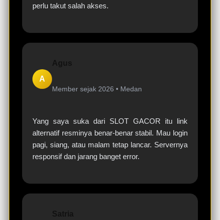
perlu takut salah akses.
Agus
A
Member sejak 2026 •
Medan
Yang saya suka dari SLOT GACOR itu link
alternatif resminya benar-benar stabil. Mau login
pagi, siang, atau malam tetap lancar. Servernya
responsif dan jarang banget error.
Satria