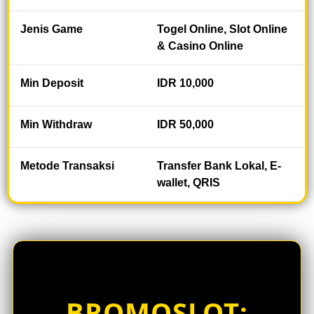
pencinta slot
yang haus
Jenis Game
Togel Online, Slot Online
akan
& Casino Online
kemenangan
maksimal
Min Deposit
IDR 10,000
V
i
Min Withdraw
IDR 50,000
e
w
l
Metode Transaksi
Transfer Bank Lokal, E-
i
wallet, QRIS
c
e
n
s
e
d
e
t
BROMOSLOT:
a