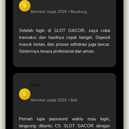
S
Member sejak 2026 •
Bandung
Setelah login di SLOT GACOR, saya coba
transaksi dan hasilnya cepat banget. Deposit
masuk instan, dan proses withdraw juga lancar.
Sistemnya terasa profesional dan aman.
Lina
L
Member sejak 2026 •
Bali
Pernah lupa password waktu mau login,
langsung dibantu CS SLOT GACOR dengan