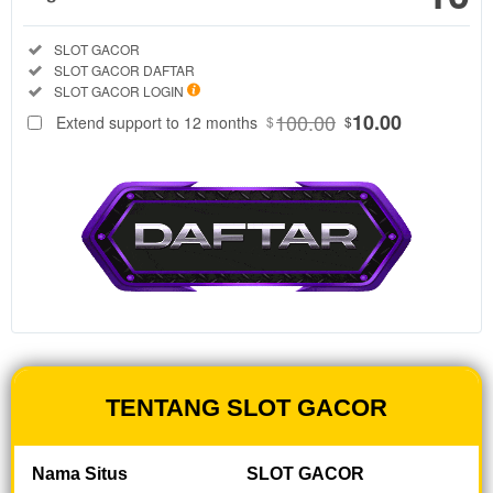
Regular
Included:
SLOT GACOR
License
Included:
SLOT GACOR DAFTAR
SELECTED
Included:
SLOT GACOR LOGIN
88
$
100.00
10.00
Extend support to 12 months
$
$
Selamat
datang di
BROMOSLOT,
platform
terdepan
yang
menghadirkan
pengalaman
bermain
game slot
online terbaik
di Indonesia.
TENTANG SLOT GACOR
Kami adalah
destinasi
utama bagi
Nama Situs
SLOT GACOR
Anda para