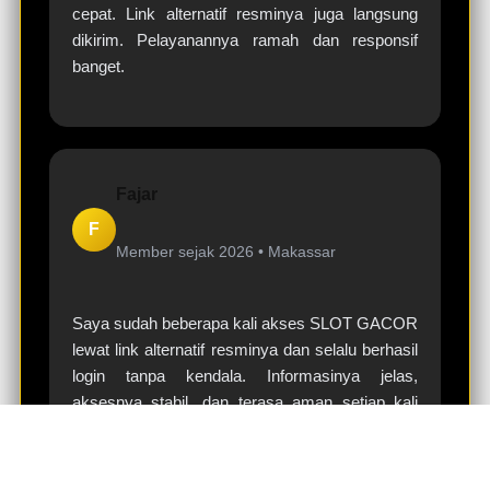
cepat. Link alternatif resminya juga langsung
dikirim. Pelayanannya ramah dan responsif
banget.
Fajar
F
Member sejak 2026 •
Makassar
Saya sudah beberapa kali akses SLOT GACOR
lewat link alternatif resminya dan selalu berhasil
login tanpa kendala. Informasinya jelas,
aksesnya stabil, dan terasa aman setiap kali
digunakan. Buat saya ini penting banget supaya
bisa main dengan tenang.