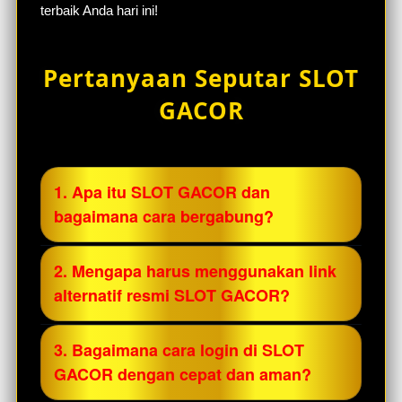
terbaik Anda hari ini!
Pertanyaan Seputar SLOT
GACOR
1. Apa itu SLOT GACOR dan
bagaimana cara bergabung?
SLOT GACOR adalah platform togel online
2. Mengapa harus menggunakan link
yang menyediakan akses daftar dan login
alternatif resmi SLOT GACOR?
melalui link alternatif resmi. Untuk
bergabung, Anda cukup mengisi formulir
Link alternatif resmi SLOT GACOR
3. Bagaimana cara login di SLOT
pendaftaran dengan data yang valid,
digunakan untuk memastikan akses tetap
GACOR dengan cepat dan aman?
membuat username serta password, lalu
stabil, aman, dan terhindar dari