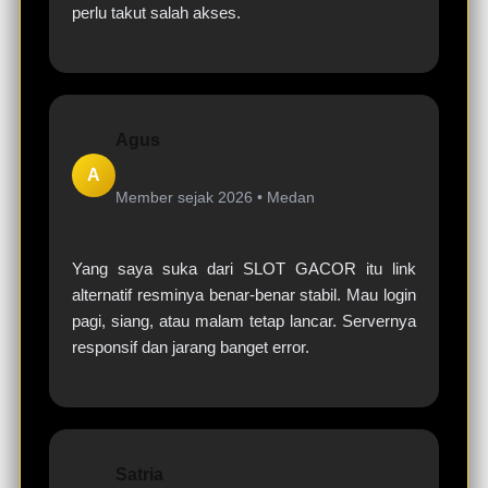
perlu takut salah akses.
Agus
A
Member sejak 2026 •
Medan
Yang saya suka dari SLOT GACOR itu link
alternatif resminya benar-benar stabil. Mau login
pagi, siang, atau malam tetap lancar. Servernya
responsif dan jarang banget error.
Satria