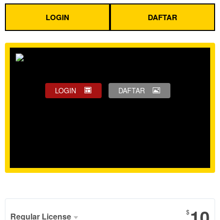
LOGIN
DAFTAR
LOGIN
DAFTAR
Show More
10
$
Regular License