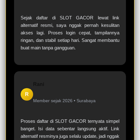
Sejak daftar di SLOT GACOR lewat link
alternatif resmi, saya nggak pernah kesulitan
akses lagi. Proses login cepat, tampilannya
ringan, dan stabil setiap hari. Sangat membantu
buat main tanpa gangguan.
Rani
R
Member sejak 2026 •
Surabaya
Proses daftar di SLOT GACOR ternyata simpel
banget. Isi data sebentar langsung aktif. Link
alternatif resminya juga selalu update, jadi nggak