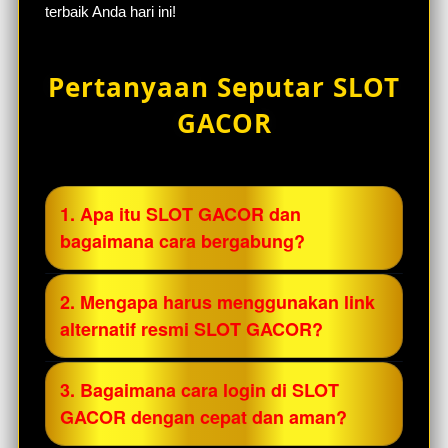
terbaik Anda hari ini!
Pertanyaan Seputar SLOT
GACOR
1. Apa itu SLOT GACOR dan
bagaimana cara bergabung?
SLOT GACOR adalah platform togel online
2. Mengapa harus menggunakan link
yang menyediakan akses daftar dan login
alternatif resmi SLOT GACOR?
melalui link alternatif resmi. Untuk
bergabung, Anda cukup mengisi formulir
Link alternatif resmi SLOT GACOR
3. Bagaimana cara login di SLOT
pendaftaran dengan data yang valid,
digunakan untuk memastikan akses tetap
GACOR dengan cepat dan aman?
membuat username serta password, lalu
stabil, aman, dan terhindar dari