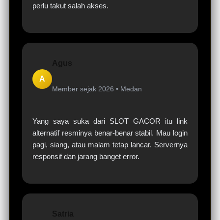
perlu takut salah akses.
Agus
A
Member sejak 2026 •
Medan
Yang saya suka dari SLOT GACOR itu link
alternatif resminya benar-benar stabil. Mau login
pagi, siang, atau malam tetap lancar. Servernya
responsif dan jarang banget error.
Satria