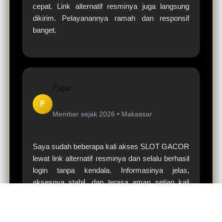
cepat. Link alternatif resminya juga langsung
dikirim. Pelayanannya ramah dan responsif
banget.
Fajar
F
Member sejak 2026 •
Makassar
Saya sudah beberapa kali akses SLOT GACOR
lewat link alternatif resminya dan selalu berhasil
login tanpa kendala. Informasinya jelas,
aksesnya stabil, dan terasa aman setiap kali
digunakan. Buat saya ini penting banget supaya
bisa main dengan tenang.