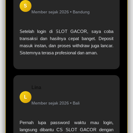
S
Member sejak 2026 •
Bandung
Setelah login di SLOT GACOR, saya coba
transaksi dan hasilnya cepat banget. Deposit
masuk instan, dan proses withdraw juga lancar.
Sistemnya terasa profesional dan aman.
Lina
L
Member sejak 2026 •
Bali
Pernah lupa password waktu mau login,
langsung dibantu CS SLOT GACOR dengan