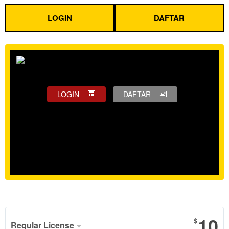
LOGIN
DAFTAR
LOGIN
DAFTAR
Show More
10
$
Regular License