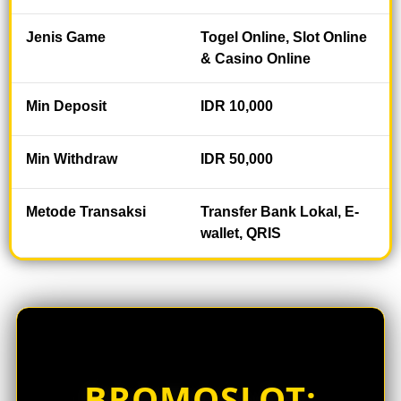
pencinta slot
yang haus
Jenis Game
Togel Online, Slot Online
akan
& Casino Online
kemenangan
maksimal
Min Deposit
IDR 10,000
V
i
Min Withdraw
IDR 50,000
e
w
l
Metode Transaksi
Transfer Bank Lokal, E-
i
wallet, QRIS
c
e
n
s
e
d
e
t
BROMOSLOT:
a