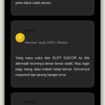
perlu takut salah akses.
Agus
A
Member sejak 2026 •
Medan
Yang saya suka dari SLOT GACOR itu link
alternatif resminya benar-benar stabil. Mau login
pagi, siang, atau malam tetap lancar. Servernya
responsif dan jarang banget error.
Satria