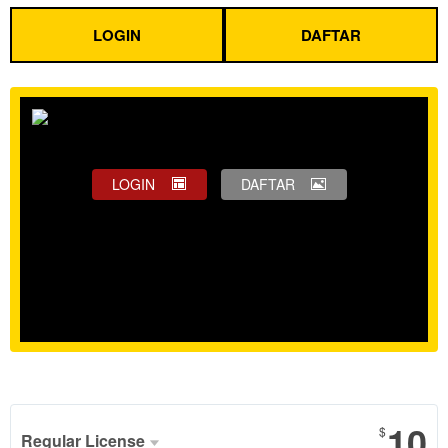
LOGIN
DAFTAR
LOGIN
DAFTAR
Show More
10
$
Regular License