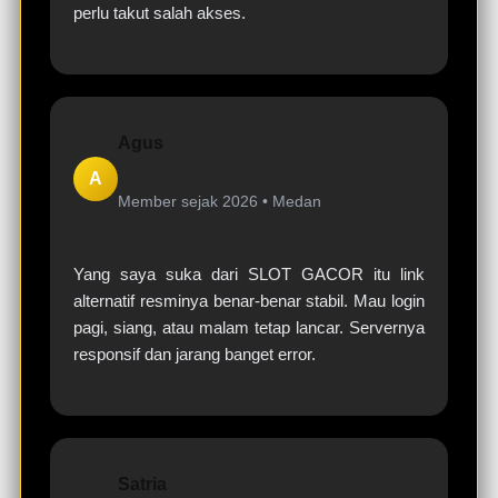
perlu takut salah akses.
Agus
A
Member sejak 2026 •
Medan
Yang saya suka dari SLOT GACOR itu link
alternatif resminya benar-benar stabil. Mau login
pagi, siang, atau malam tetap lancar. Servernya
responsif dan jarang banget error.
Satria