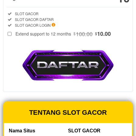
Regular
Included:
SLOT GACOR
License
Included:
SLOT GACOR DAFTAR
SELECTED
Included:
SLOT GACOR LOGIN
88
$
100.00
10.00
Extend support to 12 months
$
$
Selamat
datang di
BROMOSLOT,
platform
terdepan
yang
menghadirkan
pengalaman
bermain
game slot
online terbaik
di Indonesia.
TENTANG SLOT GACOR
Kami adalah
destinasi
utama bagi
Nama Situs
SLOT GACOR
Anda para