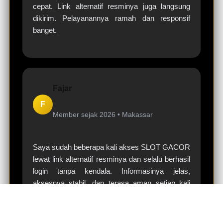
cepat. Link alternatif resminya juga langsung
dikirim. Pelayanannya ramah dan responsif
banget.
Fajar
F
Member sejak 2026 •
Makassar
Saya sudah beberapa kali akses SLOT GACOR
lewat link alternatif resminya dan selalu berhasil
login tanpa kendala. Informasinya jelas,
aksesnya stabil, dan terasa aman setiap kali
digunakan. Buat saya ini penting banget supaya
bisa main dengan tenang.