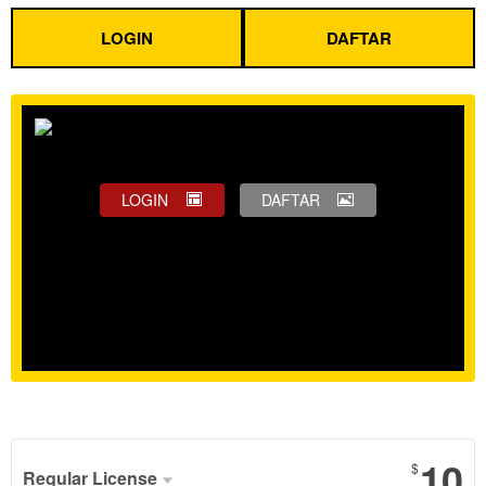
LOGIN
DAFTAR
LOGIN
DAFTAR
Show More
10
$
Regular License