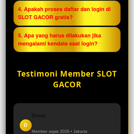
melakukan konfirmasi akun sebelum mulai
pemblokiran. Dengan menggunakan link
Untuk login, kunjungi link alternatif resmi
4. Apakah proses daftar dan login di
bermain.
resmi, Anda dapat login tanpa gangguan
SLOT GACOR, masukkan username dan
SLOT GACOR gratis?
serta menjaga keamanan data dan
password yang sudah terdaftar, lalu klik
transaksi Anda.
tombol masuk. Pastikan Anda tidak
Ya, proses pendaftaran dan login di SLOT
5. Apa yang harus dilakukan jika
membagikan data login kepada siapa pun
GACOR tidak dipungut biaya. Anda hanya
mengalami kendala saat login?
demi menjaga keamanan akun.
perlu memastikan data yang dimasukkan
benar agar proses verifikasi akun berjalan
Jika Anda mengalami kendala saat login,
lancar.
seperti lupa password atau link tidak bisa
Testimoni Member SLOT
diakses, segera hubungi layanan
pelanggan resmi SLOT GACOR yang
GACOR
tersedia 24 jam. Tim support akan
membantu memulihkan akses akun Anda
dengan cepat dan aman.
Dimas
D
Member sejak 2026 •
Jakarta