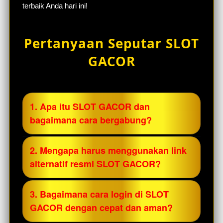
terbaik Anda hari ini!
Pertanyaan Seputar SLOT
GACOR
1. Apa itu SLOT GACOR dan
bagaimana cara bergabung?
SLOT GACOR adalah platform togel online
2. Mengapa harus menggunakan link
yang menyediakan akses daftar dan login
alternatif resmi SLOT GACOR?
melalui link alternatif resmi. Untuk
bergabung, Anda cukup mengisi formulir
Link alternatif resmi SLOT GACOR
3. Bagaimana cara login di SLOT
pendaftaran dengan data yang valid,
digunakan untuk memastikan akses tetap
GACOR dengan cepat dan aman?
membuat username serta password, lalu
stabil, aman, dan terhindar dari