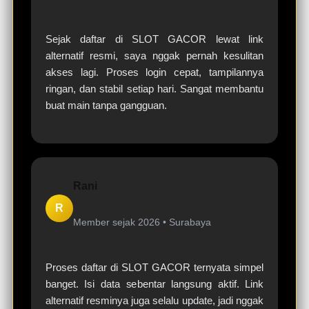
Sejak daftar di SLOT GACOR lewat link
alternatif resmi, saya nggak pernah kesulitan
akses lagi. Proses login cepat, tampilannya
ringan, dan stabil setiap hari. Sangat membantu
buat main tanpa gangguan.
Rani
R
Member sejak 2026 •
Surabaya
Proses daftar di SLOT GACOR ternyata simpel
banget. Isi data sebentar langsung aktif. Link
alternatif resminya juga selalu update, jadi nggak