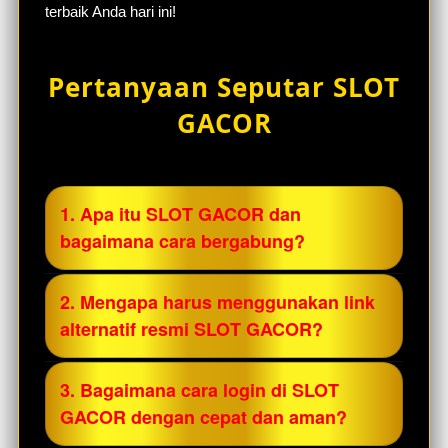
terbaik Anda hari ini!
Pertanyaan Seputar SLOT
GACOR
1. Apa itu SLOT GACOR dan
bagaimana cara bergabung?
SLOT GACOR adalah platform togel online
2. Mengapa harus menggunakan link
yang menyediakan akses daftar dan login
alternatif resmi SLOT GACOR?
melalui link alternatif resmi. Untuk
bergabung, Anda cukup mengisi formulir
Link alternatif resmi SLOT GACOR
3. Bagaimana cara login di SLOT
pendaftaran dengan data yang valid,
digunakan untuk memastikan akses tetap
GACOR dengan cepat dan aman?
membuat username serta password, lalu
stabil, aman, dan terhindar dari