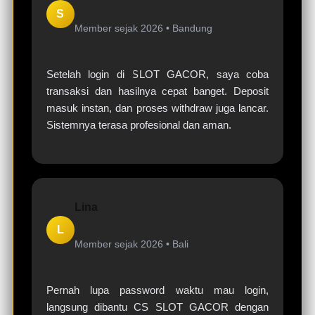
S
Member sejak 2026 •
Bandung
Setelah login di SLOT GACOR, saya coba
transaksi dan hasilnya cepat banget. Deposit
masuk instan, dan proses withdraw juga lancar.
Sistemnya terasa profesional dan aman.
Lina
L
Member sejak 2026 •
Bali
Pernah lupa password waktu mau login,
langsung dibantu CS SLOT GACOR dengan