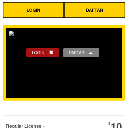
LOGIN
DAFTAR
LOGIN
DAFTAR
Show More
10
$
Regular License