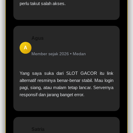
perlu takut salah akses.
Agus
A
Member sejak 2026 •
Medan
Yang saya suka dari SLOT GACOR itu link
alternatif resminya benar-benar stabil. Mau login
pagi, siang, atau malam tetap lancar. Servernya
responsif dan jarang banget error.
Satria