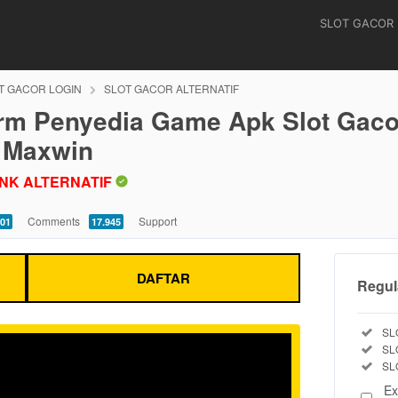
SLOT GACOR
T GACOR LOGIN
SLOT GACOR ALTERNATIF
m Penyedia Game Apk Slot Gaco
o Maxwin
INK ALTERNATIF
Comments
Support
01
17.945
DAFTAR
Regul
Regu
Inc
SL
Inc
Sela
SL
Inc
SL
terd
berma
Ex