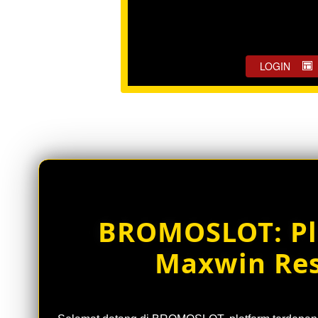
LOGIN
BROMOSLOT: Pl
Maxwin Res