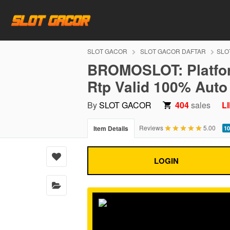
SLOT GACOR
SLOT GACOR DAFTAR
SLO
BROMOSLOT: Platfor
Rtp Valid 100% Aut
By
SLOT GACOR
404
sales
L
5.00
Reviews
5.00
Item Details
10
stars
LOGIN