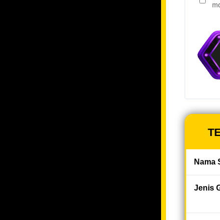
Indo
mo
Anda
keme
V
i
e
w
l
i
c
e
n
T
s
e
d
Nama S
e
t
Jenis
a
i
l