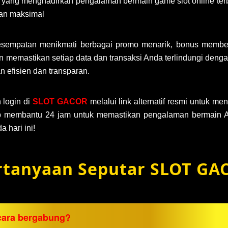
ang menghadirkan pengalaman bermain game slot online terba
gan maksimal
esempatan menikmati berbagai promo menarik, bonus member
memastikan setiap data dan transaksi Anda terlindungi dengan
n efisien dan transparan.
 login di
SLOT GACOR
melalui link alternatif resmi untuk m
iap membantu 24 jam untuk memastikan pengalaman bermain 
 hari ini!
rtanyaan Seputar SLOT GA
cara bergabung?