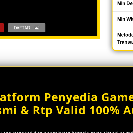
s
Min De
Min Wi
DAFTAR
Metod
Transa
atform Penyedia Game 
mi & Rtp Valid 100% 