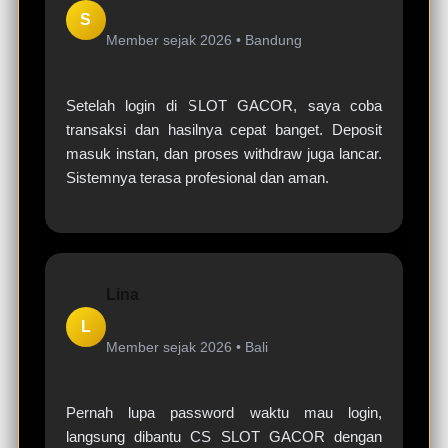
S
Member sejak 2026 •
Bandung
Setelah login di SLOT GACOR, saya coba
transaksi dan hasilnya cepat banget. Deposit
masuk instan, dan proses withdraw juga lancar.
Sistemnya terasa profesional dan aman.
Lina
L
Member sejak 2026 •
Bali
Pernah lupa password waktu mau login,
langsung dibantu CS SLOT GACOR dengan