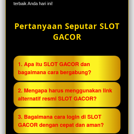
terbaik Anda hari ini!
Pertanyaan Seputar SLOT
GACOR
1. Apa itu SLOT GACOR dan
bagaimana cara bergabung?
SLOT GACOR adalah platform togel online
2. Mengapa harus menggunakan link
yang menyediakan akses daftar dan login
alternatif resmi SLOT GACOR?
melalui link alternatif resmi. Untuk
bergabung, Anda cukup mengisi formulir
Link alternatif resmi SLOT GACOR
3. Bagaimana cara login di SLOT
pendaftaran dengan data yang valid,
digunakan untuk memastikan akses tetap
GACOR dengan cepat dan aman?
membuat username serta password, lalu
stabil, aman, dan terhindar dari