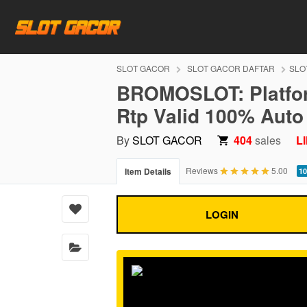
SLOT GACOR
SLOT GACOR DAFTAR
SLO
BROMOSLOT: Platfor
Rtp Valid 100% Aut
By
SLOT GACOR
404
sales
L
5.00
Reviews
5.00
Item Details
10
stars
LOGIN