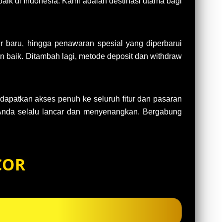
ik di Indonesia. Kami adalah destinasi utama bagi
 baru, hingga penawaran spesial yang diperbarui
 baik. Ditambah lagi, metode deposit dan withdraw
endapatkan akses penuh ke seluruh fitur dan pasaran
Anda selalu lancar dan menyenangkan. Bergabung
COR