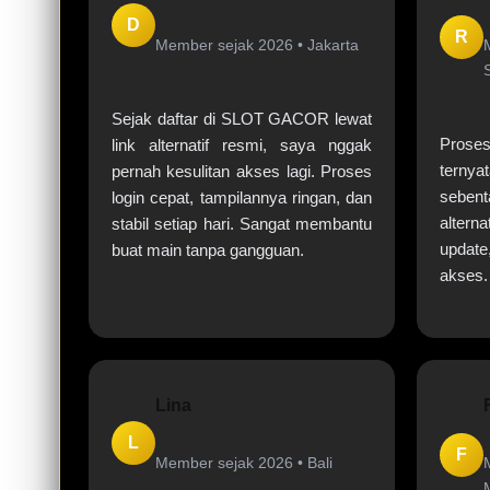
D
R
Member sejak 2026 •
Jakarta
Sejak daftar di SLOT GACOR lewat
Prose
link alternatif resmi, saya nggak
ternya
pernah kesulitan akses lagi. Proses
seben
login cepat, tampilannya ringan, dan
alter
stabil setiap hari. Sangat membantu
update
buat main tanpa gangguan.
akses.
Lina
L
F
Member sejak 2026 •
Bali