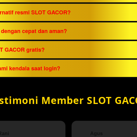
ng menyediakan akses daftar dan login melalui link al
ernatif resmi SLOT GACOR?
ng valid, membuat username serta password, lalu melakuk
untuk memastikan akses tetap stabil, aman, dan terhind
 dengan cepat dan aman?
a menjaga keamanan data dan transaksi Anda.
 SLOT GACOR, masukkan username dan password yang sudah
LOT GACOR gratis?
apa pun demi menjaga keamanan akun.
GACOR tidak dipungut biaya. Anda hanya perlu memasti
ami kendala saat login?
rti lupa password atau link tidak bisa diakses, segera hu
 memulihkan akses akun Anda dengan cepat dan aman.
stimoni Member SLOT GA
Rani
Agus