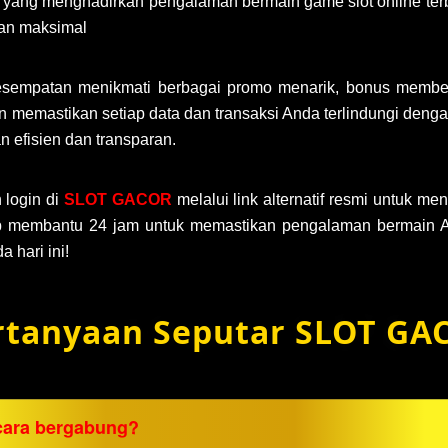
ang menghadirkan pengalaman bermain game slot online terba
gan maksimal
esempatan menikmati berbagai promo menarik, bonus member
memastikan setiap data dan transaksi Anda terlindungi dengan
n efisien dan transparan.
 login di
SLOT GACOR
melalui link alternatif resmi untuk m
iap membantu 24 jam untuk memastikan pengalaman bermain 
 hari ini!
rtanyaan Seputar SLOT GA
cara bergabung?