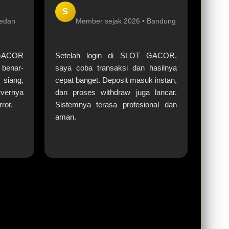
S
edan
Member sejak 2026 •
Bandung
 GACOR
Setelah login di SLOT GACOR,
 benar-
saya coba transaksi dan hasilnya
 siang,
cepat banget. Deposit masuk instan,
rvernya
dan proses withdraw juga lancar.
ror.
Sistemnya terasa profesional dan
aman.