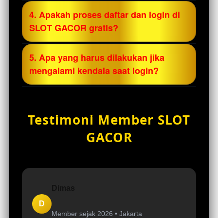
melakukan konfirmasi akun sebelum mulai
pemblokiran. Dengan menggunakan link
Untuk login, kunjungi link alternatif resmi
4. Apakah proses daftar dan login di
bermain.
resmi, Anda dapat login tanpa gangguan
SLOT GACOR, masukkan username dan
SLOT GACOR gratis?
serta menjaga keamanan data dan
password yang sudah terdaftar, lalu klik
transaksi Anda.
tombol masuk. Pastikan Anda tidak
Ya, proses pendaftaran dan login di SLOT
5. Apa yang harus dilakukan jika
membagikan data login kepada siapa pun
GACOR tidak dipungut biaya. Anda hanya
mengalami kendala saat login?
demi menjaga keamanan akun.
perlu memastikan data yang dimasukkan
benar agar proses verifikasi akun berjalan
Jika Anda mengalami kendala saat login,
lancar.
seperti lupa password atau link tidak bisa
Testimoni Member SLOT
diakses, segera hubungi layanan
pelanggan resmi SLOT GACOR yang
GACOR
tersedia 24 jam. Tim support akan
membantu memulihkan akses akun Anda
dengan cepat dan aman.
Dimas
D
Member sejak 2026 •
Jakarta