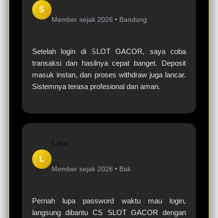
S
Member sejak 2026 •
Bandung
Setelah login di SLOT GACOR, saya coba
transaksi dan hasilnya cepat banget. Deposit
masuk instan, dan proses withdraw juga lancar.
Sistemnya terasa profesional dan aman.
Lina
L
Member sejak 2026 •
Bali
Pernah lupa password waktu mau login,
langsung dibantu CS SLOT GACOR dengan