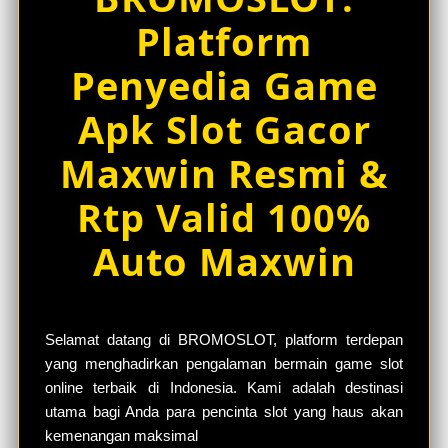
i
Platform
l
s
Penyedia Game
Apk Slot Gacor
Maxwin Resmi &
Rtp Valid 100%
Auto Maxwin
Selamat datang di BROMOSLOT, platform terdepan
yang menghadirkan pengalaman bermain game slot
online terbaik di Indonesia. Kami adalah destinasi
utama bagi Anda para pencinta slot yang haus akan
kemenangan maksimal