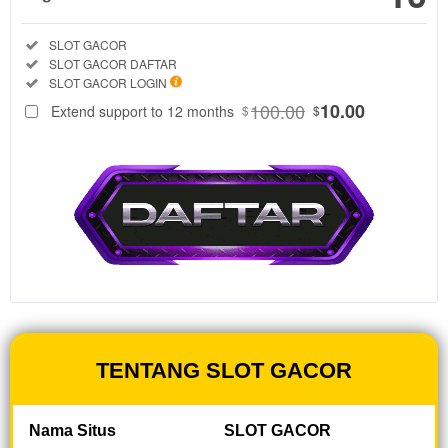
Regular
Included:
SLOT GACOR
License
Included:
SLOT GACOR DAFTAR
SELECTED
Included:
SLOT GACOR LOGIN
88
$
100.00
10.00
Extend support to 12 months
$
$
Selamat
datang di
BROMOSLOT,
platform
terdepan
yang
menghadirkan
pengalaman
bermain
game slot
online terbaik
di Indonesia.
TENTANG SLOT GACOR
Kami adalah
destinasi
utama bagi
Nama Situs
SLOT GACOR
Anda para