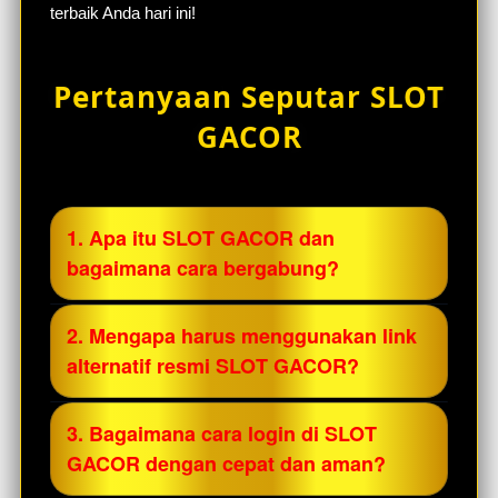
terbaik Anda hari ini!
Pertanyaan Seputar SLOT
GACOR
1. Apa itu SLOT GACOR dan
bagaimana cara bergabung?
SLOT GACOR adalah platform togel online
2. Mengapa harus menggunakan link
yang menyediakan akses daftar dan login
alternatif resmi SLOT GACOR?
melalui link alternatif resmi. Untuk
bergabung, Anda cukup mengisi formulir
Link alternatif resmi SLOT GACOR
3. Bagaimana cara login di SLOT
pendaftaran dengan data yang valid,
digunakan untuk memastikan akses tetap
GACOR dengan cepat dan aman?
membuat username serta password, lalu
stabil, aman, dan terhindar dari