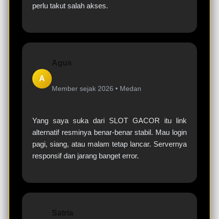
perlu takut salah akses.
Agus
A
Member sejak 2026 •
Medan
Yang saya suka dari SLOT GACOR itu link
alternatif resminya benar-benar stabil. Mau login
pagi, siang, atau malam tetap lancar. Servernya
responsif dan jarang banget error.
Satria