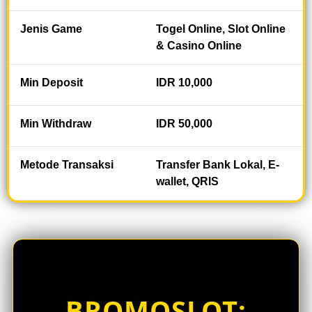
pencinta slot
yang haus
Jenis Game
Togel Online, Slot Online
akan
& Casino Online
kemenangan
maksimal
Min Deposit
IDR 10,000
V
i
Min Withdraw
IDR 50,000
e
w
l
Metode Transaksi
Transfer Bank Lokal, E-
i
wallet, QRIS
c
e
n
s
e
d
e
t
BROMOSLOT:
a