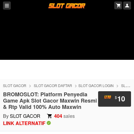
SLOT GACOR
SLOT GACOR DAFTAR
SLOT GACOR LOGIN
SLOT GACOR ALTERNATIF
BROMOSLOT: Platform Penyedia
10
$
Game Apk Slot Gacor Maxwin Resmi
& Rtp Valid 100% Auto Maxwin
By
SLOT GACOR
404
sales
LINK ALTERNATIF