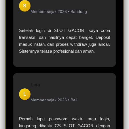
S
Member sejak 2026 •
Bandung
Setelah login di SLOT GACOR, saya coba
transaksi dan hasilnya cepat banget. Deposit
masuk instan, dan proses withdraw juga lancar.
Sistemnya terasa profesional dan aman.
Lina
L
Member sejak 2026 •
Bali
Pernah lupa password waktu mau login,
langsung dibantu CS SLOT GACOR dengan