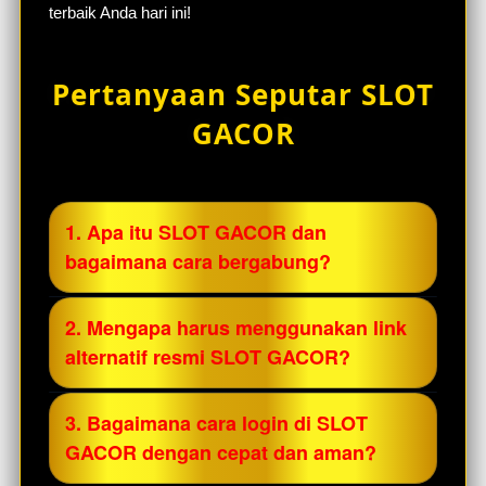
terbaik Anda hari ini!
Pertanyaan Seputar SLOT
GACOR
1. Apa itu SLOT GACOR dan
bagaimana cara bergabung?
SLOT GACOR adalah platform togel online
2. Mengapa harus menggunakan link
yang menyediakan akses daftar dan login
alternatif resmi SLOT GACOR?
melalui link alternatif resmi. Untuk
bergabung, Anda cukup mengisi formulir
Link alternatif resmi SLOT GACOR
3. Bagaimana cara login di SLOT
pendaftaran dengan data yang valid,
digunakan untuk memastikan akses tetap
GACOR dengan cepat dan aman?
membuat username serta password, lalu
stabil, aman, dan terhindar dari