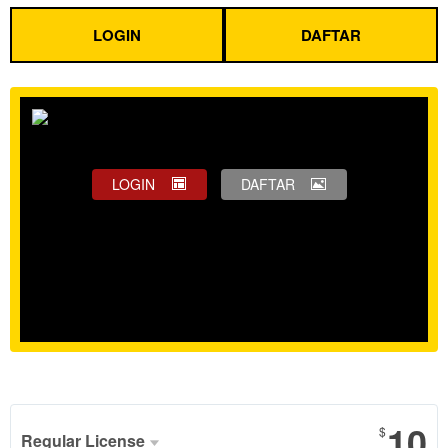
LOGIN
DAFTAR
LOGIN
DAFTAR
Show More
10
$
Regular License