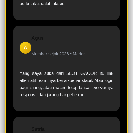
perlu takut salah akses.
Agus
A
Member sejak 2026 •
Medan
Yang saya suka dari SLOT GACOR itu link
alternatif resminya benar-benar stabil. Mau login
pagi, siang, atau malam tetap lancar. Servernya
responsif dan jarang banget error.
Satria