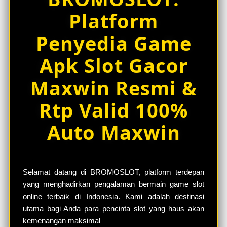
i
Platform
l
s
Penyedia Game
Apk Slot Gacor
Maxwin Resmi &
Rtp Valid 100%
Auto Maxwin
Selamat datang di BROMOSLOT, platform terdepan
yang menghadirkan pengalaman bermain game slot
online terbaik di Indonesia. Kami adalah destinasi
utama bagi Anda para pencinta slot yang haus akan
kemenangan maksimal