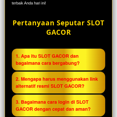
terbaik Anda hari ini!
Pertanyaan Seputar SLOT
GACOR
1. Apa itu SLOT GACOR dan
bagaimana cara bergabung?
SLOT GACOR adalah platform togel online
2. Mengapa harus menggunakan link
yang menyediakan akses daftar dan login
alternatif resmi SLOT GACOR?
melalui link alternatif resmi. Untuk
bergabung, Anda cukup mengisi formulir
Link alternatif resmi SLOT GACOR
3. Bagaimana cara login di SLOT
pendaftaran dengan data yang valid,
digunakan untuk memastikan akses tetap
GACOR dengan cepat dan aman?
membuat username serta password, lalu
stabil, aman, dan terhindar dari