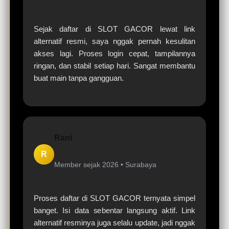
Sejak daftar di SLOT GACOR lewat link
alternatif resmi, saya nggak pernah kesulitan
akses lagi. Proses login cepat, tampilannya
ringan, dan stabil setiap hari. Sangat membantu
buat main tanpa gangguan.
Rani
R
Member sejak 2026 •
Surabaya
Proses daftar di SLOT GACOR ternyata simpel
banget. Isi data sebentar langsung aktif. Link
alternatif resminya juga selalu update, jadi nggak