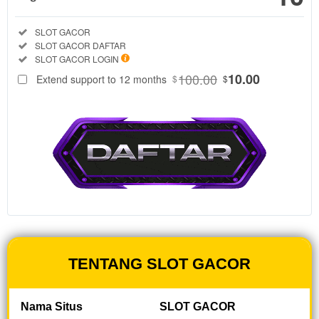
Regular
Included:
SLOT GACOR
License
Included:
SLOT GACOR DAFTAR
SELECTED
Included:
SLOT GACOR LOGIN
88
$
100.00
10.00
Extend support to 12 months
$
$
Selamat
datang di
BROMOSLOT,
platform
terdepan
yang
menghadirkan
pengalaman
bermain
game slot
online terbaik
di Indonesia.
TENTANG SLOT GACOR
Kami adalah
destinasi
utama bagi
Nama Situs
SLOT GACOR
Anda para