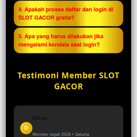
melakukan konfirmasi akun sebelum mulai
pemblokiran. Dengan menggunakan link
Untuk login, kunjungi link alternatif resmi
4. Apakah proses daftar dan login di
bermain.
resmi, Anda dapat login tanpa gangguan
SLOT GACOR, masukkan username dan
SLOT GACOR gratis?
serta menjaga keamanan data dan
password yang sudah terdaftar, lalu klik
transaksi Anda.
tombol masuk. Pastikan Anda tidak
Ya, proses pendaftaran dan login di SLOT
5. Apa yang harus dilakukan jika
membagikan data login kepada siapa pun
GACOR tidak dipungut biaya. Anda hanya
mengalami kendala saat login?
demi menjaga keamanan akun.
perlu memastikan data yang dimasukkan
benar agar proses verifikasi akun berjalan
Jika Anda mengalami kendala saat login,
lancar.
seperti lupa password atau link tidak bisa
Testimoni Member SLOT
diakses, segera hubungi layanan
pelanggan resmi SLOT GACOR yang
GACOR
tersedia 24 jam. Tim support akan
membantu memulihkan akses akun Anda
dengan cepat dan aman.
Dimas
D
Member sejak 2026 •
Jakarta