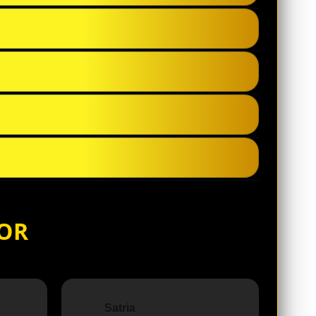
ternatif resmi. Untuk bergabung, Anda cukup
an konfirmasi akun sebelum mulai bermain.
ar dari pemblokiran. Dengan menggunakan link
 terdaftar, lalu klik tombol masuk. Pastikan
kan data yang dimasukkan benar agar proses
bungi layanan pelanggan resmi SLOT GACOR yang
COR
Satria