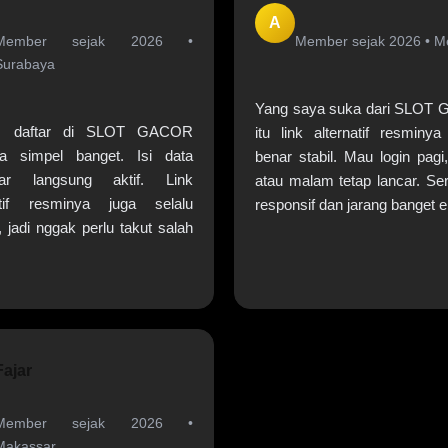
A
Member sejak 2026 •
Member sejak 2026 •
M
Surabaya
Yang saya suka dari SLOT
s daftar di SLOT GACOR
itu link alternatif resminya
ta simpel banget. Isi data
benar stabil. Mau login pagi,
tar langsung aktif. Link
atau malam tetap lancar. Se
natif resminya juga selalu
responsif dan jarang banget er
, jadi nggak perlu takut salah
Fajar
Member sejak 2026 •
Makassar