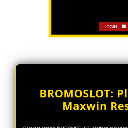
LOGIN
BROMOSLOT: Pl
Maxwin Res