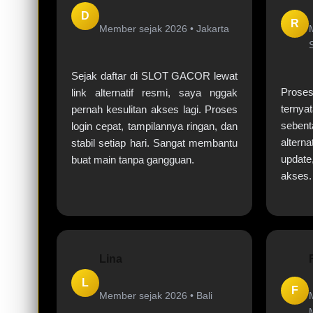
D
R
Member sejak 2026 •
Jakarta
Sejak daftar di SLOT GACOR lewat
Prose
link alternatif resmi, saya nggak
ternya
pernah kesulitan akses lagi. Proses
seben
login cepat, tampilannya ringan, dan
alter
stabil setiap hari. Sangat membantu
update
buat main tanpa gangguan.
akses.
Lina
L
F
Member sejak 2026 •
Bali