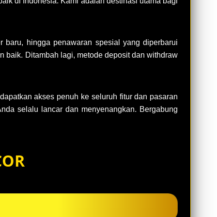
ik di Indonesia. Kami adalah destinasi utama bagi
 baru, hingga penawaran spesial yang diperbarui
 baik. Ditambah lagi, metode deposit dan withdraw
endapatkan akses penuh ke seluruh fitur dan pasaran
Anda selalu lancar dan menyenangkan. Bergabung
COR