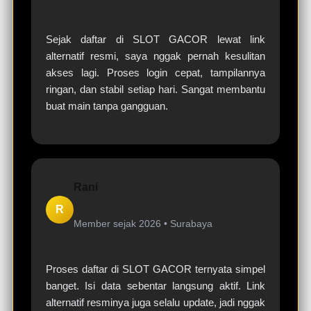
Sejak daftar di SLOT GACOR lewat link
alternatif resmi, saya nggak pernah kesulitan
akses lagi. Proses login cepat, tampilannya
ringan, dan stabil setiap hari. Sangat membantu
buat main tanpa gangguan.
Rani
R
Member sejak 2026 •
Surabaya
Proses daftar di SLOT GACOR ternyata simpel
banget. Isi data sebentar langsung aktif. Link
alternatif resminya juga selalu update, jadi nggak