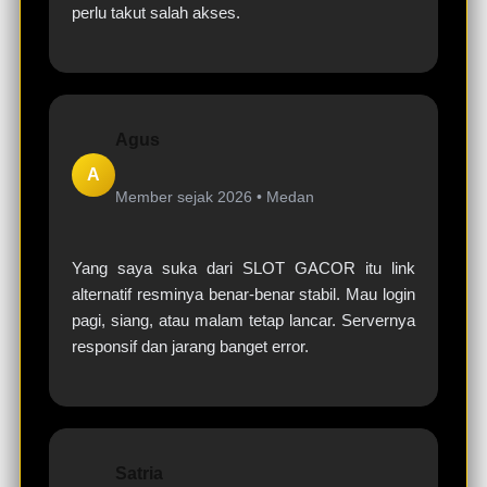
perlu takut salah akses.
Agus
A
Member sejak 2026 •
Medan
Yang saya suka dari SLOT GACOR itu link
alternatif resminya benar-benar stabil. Mau login
pagi, siang, atau malam tetap lancar. Servernya
responsif dan jarang banget error.
Satria