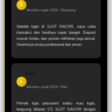
S
Member sejak 2026 •
Bandung
Setelah login di SLOT GACOR, saya coba
transaksi dan hasilnya cepat banget. Deposit
masuk instan, dan proses withdraw juga lancar.
Sistemnya terasa profesional dan aman.
Lina
L
Member sejak 2026 •
Bali
Pernah lupa password waktu mau login,
langsung dibantu CS SLOT GACOR dengan