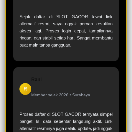
Sejak daftar di SLOT GACOR lewat link
alternatif resmi, saya nggak pernah kesulitan
akses lagi. Proses login cepat, tampilannya
ringan, dan stabil setiap hari. Sangat membantu
buat main tanpa gangguan.
Rani
R
Member sejak 2026 •
Surabaya
Proses daftar di SLOT GACOR ternyata simpel
banget. Isi data sebentar langsung aktif. Link
alternatif resminya juga selalu update, jadi nggak