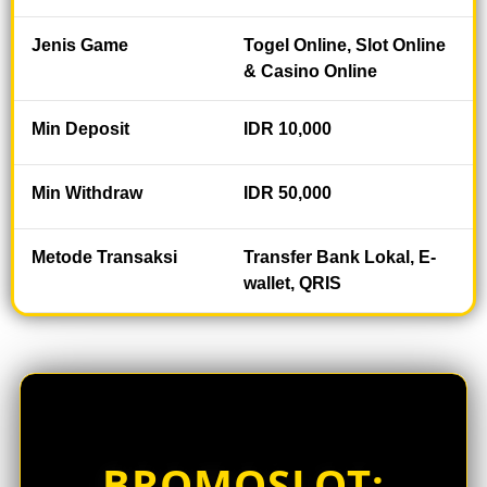
pencinta slot
yang haus
Jenis Game
Togel Online, Slot Online
akan
& Casino Online
kemenangan
maksimal
Min Deposit
IDR 10,000
V
i
Min Withdraw
IDR 50,000
e
w
l
Metode Transaksi
Transfer Bank Lokal, E-
i
wallet, QRIS
c
e
n
s
e
d
e
t
BROMOSLOT:
a