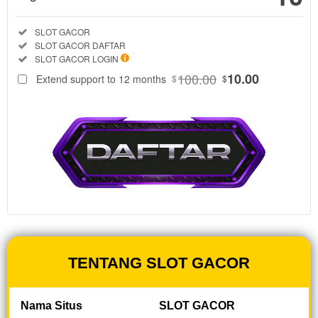
Regular
Included:
SLOT GACOR
License
Included:
SLOT GACOR DAFTAR
SELECTED
Included:
SLOT GACOR LOGIN
88
$
100.00
10.00
Extend support to 12 months
$
$
Selamat
datang di
BROMOSLOT,
platform
terdepan
yang
menghadirkan
pengalaman
bermain
game slot
online terbaik
di Indonesia.
TENTANG SLOT GACOR
Kami adalah
destinasi
utama bagi
Nama Situs
SLOT GACOR
Anda para