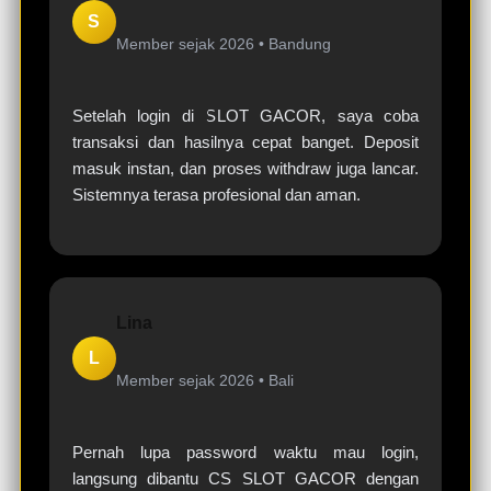
S
Member sejak 2026 •
Bandung
Setelah login di SLOT GACOR, saya coba
transaksi dan hasilnya cepat banget. Deposit
masuk instan, dan proses withdraw juga lancar.
Sistemnya terasa profesional dan aman.
Lina
L
Member sejak 2026 •
Bali
Pernah lupa password waktu mau login,
langsung dibantu CS SLOT GACOR dengan