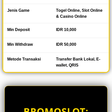
pencinta slot
yang haus
Jenis Game
Togel Online, Slot Online
akan
& Casino Online
kemenangan
maksimal
Min Deposit
IDR 10,000
V
i
Min Withdraw
IDR 50,000
e
w
l
Metode Transaksi
Transfer Bank Lokal, E-
i
wallet, QRIS
c
e
n
s
e
d
e
t
BROMOSLOT:
a