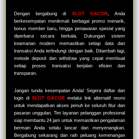
Dengan bergabung di
SLOT GACOR
, Anda
berkesempatan menikmati berbagai promo menarik,
bonus member baru, hingga penawaran spesial yang
diperbarui secara berkala. Dukungan sistem
keamanan modern memastikan setiap data dan
transaksi Anda terlindungi dengan baik. Ditambah lagi,
metode deposit dan withdraw yang cepat membuat
setiap proses transaksi berjalan efisien dan
transparan.
Jangan tunda kesempatan Anda! Segera daftar dan
login di
SLOT GACOR
melalui link alternatif resmi
untuk mendapatkan akses penuh ke seluruh fitur dan
pasaran unggulan. Tim layanan pelanggan profesional
siap membantu 24 jam untuk memastikan pengalaman
bermain Anda selalu lancar dan menyenangkan.
Bergabung sekarang dan raih peluang kemenangan