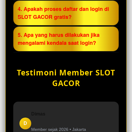
melakukan konfirmasi akun sebelum mulai
pemblokiran. Dengan menggunakan link
Untuk login, kunjungi link alternatif resmi
4. Apakah proses daftar dan login di
bermain.
resmi, Anda dapat login tanpa gangguan
SLOT GACOR, masukkan username dan
SLOT GACOR gratis?
serta menjaga keamanan data dan
password yang sudah terdaftar, lalu klik
transaksi Anda.
tombol masuk. Pastikan Anda tidak
Ya, proses pendaftaran dan login di SLOT
5. Apa yang harus dilakukan jika
membagikan data login kepada siapa pun
GACOR tidak dipungut biaya. Anda hanya
mengalami kendala saat login?
demi menjaga keamanan akun.
perlu memastikan data yang dimasukkan
benar agar proses verifikasi akun berjalan
Jika Anda mengalami kendala saat login,
lancar.
seperti lupa password atau link tidak bisa
Testimoni Member SLOT
diakses, segera hubungi layanan
pelanggan resmi SLOT GACOR yang
GACOR
tersedia 24 jam. Tim support akan
membantu memulihkan akses akun Anda
dengan cepat dan aman.
Dimas
D
Member sejak 2026 •
Jakarta