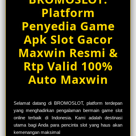
i
Platform
l
s
Penyedia Game
Apk Slot Gacor
Maxwin Resmi &
Rtp Valid 100%
Auto Maxwin
Selamat datang di BROMOSLOT, platform terdepan
yang menghadirkan pengalaman bermain game slot
online terbaik di Indonesia. Kami adalah destinasi
utama bagi Anda para pencinta slot yang haus akan
kemenangan maksimal