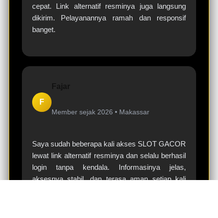
cepat. Link alternatif resminya juga langsung
dikirim. Pelayanannya ramah dan responsif
banget.
Fajar
F
Member sejak 2026 •
Makassar
Saya sudah beberapa kali akses SLOT GACOR
lewat link alternatif resminya dan selalu berhasil
login tanpa kendala. Informasinya jelas,
aksesnya stabil, dan terasa aman setiap kali
digunakan. Buat saya ini penting banget supaya
bisa main dengan tenang.