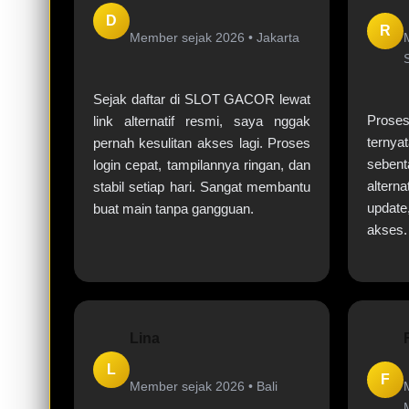
D
R
Member sejak 2026 •
Jakarta
Sejak daftar di SLOT GACOR lewat
Prose
link alternatif resmi, saya nggak
ternya
pernah kesulitan akses lagi. Proses
seben
login cepat, tampilannya ringan, dan
alter
stabil setiap hari. Sangat membantu
update
buat main tanpa gangguan.
akses.
Lina
L
F
Member sejak 2026 •
Bali