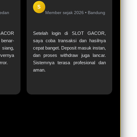
S
edan
Member sejak 2026 •
Bandung
 GACOR
Setelah login di SLOT GACOR,
 benar-
saya coba transaksi dan hasilnya
 siang,
cepat banget. Deposit masuk instan,
rvernya
dan proses withdraw juga lancar.
ror.
Sistemnya terasa profesional dan
aman.