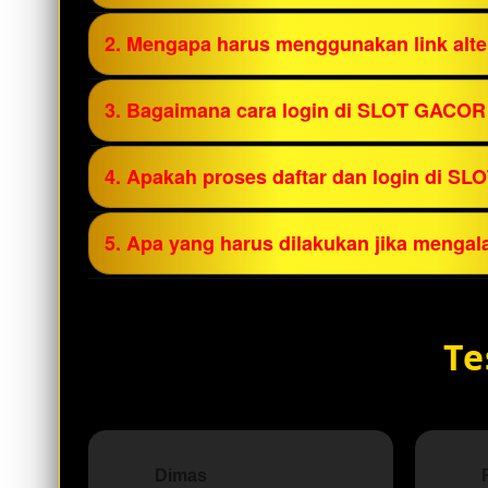
SLOT GACOR adalah platform togel online ya
2. Mengapa harus menggunakan link alt
mengisi formulir pendaftaran dengan data ya
Link alternatif resmi SLOT GACOR digunakan 
3. Bagaimana cara login di SLOT GACOR
resmi, Anda dapat login tanpa gangguan sert
Untuk login, kunjungi link alternatif resmi
4. Apakah proses daftar dan login di S
Anda tidak membagikan data login kepada si
Ya, proses pendaftaran dan login di SLOT 
5. Apa yang harus dilakukan jika mengal
verifikasi akun berjalan lancar.
Jika Anda mengalami kendala saat login, sepe
tersedia 24 jam. Tim support akan membantu
Te
Dimas