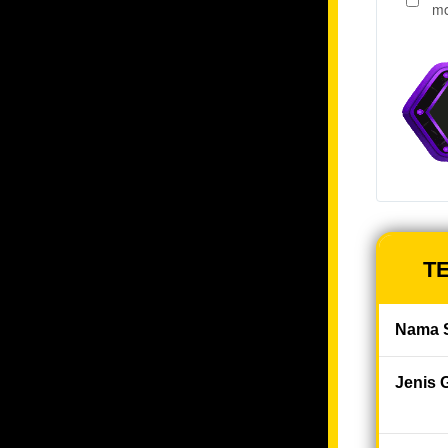
Indo
mo
Anda
keme
V
i
e
w
l
i
c
e
n
T
s
e
d
Nama S
e
t
Jenis
a
i
l