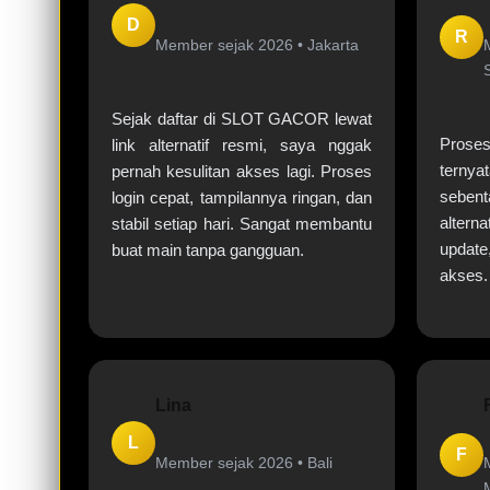
D
R
Member sejak 2026 •
Jakarta
Sejak daftar di SLOT GACOR lewat
Prose
link alternatif resmi, saya nggak
ternya
pernah kesulitan akses lagi. Proses
seben
login cepat, tampilannya ringan, dan
alter
stabil setiap hari. Sangat membantu
update
buat main tanpa gangguan.
akses.
Lina
L
F
Member sejak 2026 •
Bali