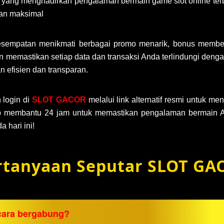
ang menghadirkan pengalaman bermain game slot online terba
gan maksimal
esempatan menikmati berbagai promo menarik, bonus member
memastikan setiap data dan transaksi Anda terlindungi dengan
n efisien dan transparan.
 login di
SLOT GACOR
melalui link alternatif resmi untuk m
iap membantu 24 jam untuk memastikan pengalaman bermain 
 hari ini!
rtanyaan Seputar SLOT GA
cara bergabung?