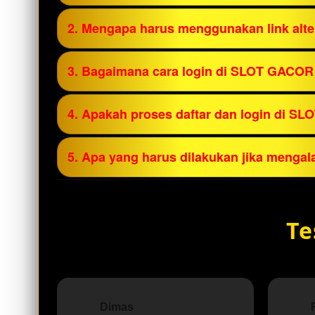
SLOT GACOR adalah platform togel online ya
2. Mengapa harus menggunakan link alt
mengisi formulir pendaftaran dengan data ya
Link alternatif resmi SLOT GACOR digunakan 
3. Bagaimana cara login di SLOT GACOR
resmi, Anda dapat login tanpa gangguan sert
Untuk login, kunjungi link alternatif resmi
4. Apakah proses daftar dan login di S
Anda tidak membagikan data login kepada si
Ya, proses pendaftaran dan login di SLOT 
5. Apa yang harus dilakukan jika mengal
verifikasi akun berjalan lancar.
Jika Anda mengalami kendala saat login, sepe
tersedia 24 jam. Tim support akan membantu
Te
Dimas