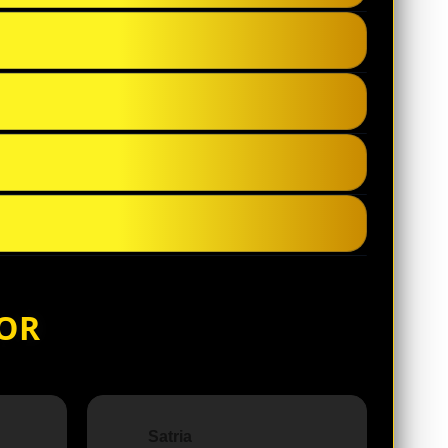
ternatif resmi. Untuk bergabung, Anda cukup
an konfirmasi akun sebelum mulai bermain.
ar dari pemblokiran. Dengan menggunakan link
 terdaftar, lalu klik tombol masuk. Pastikan
kan data yang dimasukkan benar agar proses
bungi layanan pelanggan resmi SLOT GACOR yang
COR
Satria