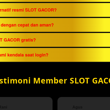
ng menyediakan akses daftar dan login melalui link al
ernatif resmi SLOT GACOR?
ng valid, membuat username serta password, lalu melakuk
untuk memastikan akses tetap stabil, aman, dan terhind
 dengan cepat dan aman?
a menjaga keamanan data dan transaksi Anda.
 SLOT GACOR, masukkan username dan password yang sudah
LOT GACOR gratis?
apa pun demi menjaga keamanan akun.
GACOR tidak dipungut biaya. Anda hanya perlu memasti
ami kendala saat login?
rti lupa password atau link tidak bisa diakses, segera hu
 memulihkan akses akun Anda dengan cepat dan aman.
stimoni Member SLOT GA
Rani
Agus