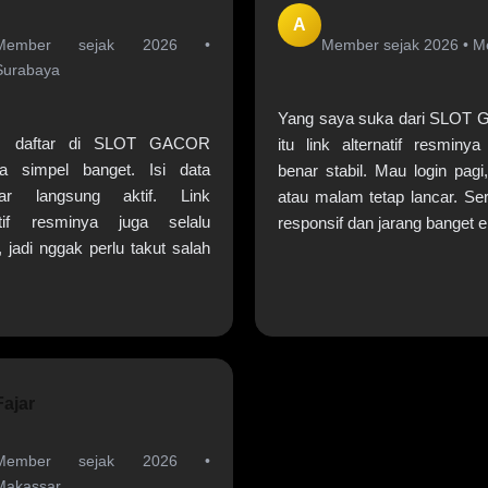
A
Member sejak 2026 •
Member sejak 2026 •
M
Surabaya
Yang saya suka dari SLOT
s daftar di SLOT GACOR
itu link alternatif resminya
ta simpel banget. Isi data
benar stabil. Mau login pagi,
tar langsung aktif. Link
atau malam tetap lancar. Se
natif resminya juga selalu
responsif dan jarang banget er
, jadi nggak perlu takut salah
Fajar
Member sejak 2026 •
Makassar