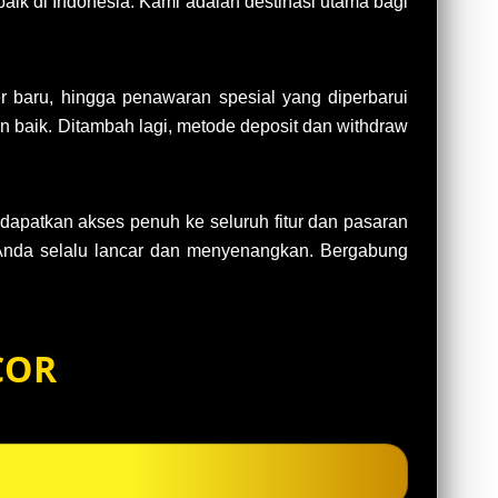
ik di Indonesia. Kami adalah destinasi utama bagi
 baru, hingga penawaran spesial yang diperbarui
 baik. Ditambah lagi, metode deposit dan withdraw
endapatkan akses penuh ke seluruh fitur dan pasaran
Anda selalu lancar dan menyenangkan. Bergabung
COR