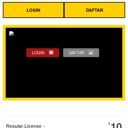
LOGIN
DAFTAR
LOGIN
DAFTAR
Show More
10
$
Regular License