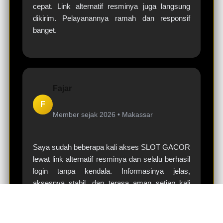
cepat. Link alternatif resminya juga langsung
dikirim. Pelayanannya ramah dan responsif
banget.
Fajar
F
Member sejak 2026 •
Makassar
Saya sudah beberapa kali akses SLOT GACOR
lewat link alternatif resminya dan selalu berhasil
login tanpa kendala. Informasinya jelas,
aksesnya stabil, dan terasa aman setiap kali
digunakan. Buat saya ini penting banget supaya
bisa main dengan tenang.