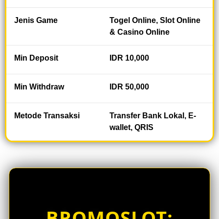
pencinta slot
yang haus
Jenis Game
Togel Online, Slot Online
akan
& Casino Online
kemenangan
maksimal
Min Deposit
IDR 10,000
V
i
Min Withdraw
IDR 50,000
e
w
l
Metode Transaksi
Transfer Bank Lokal, E-
i
wallet, QRIS
c
e
n
s
e
d
e
t
BROMOSLOT:
a