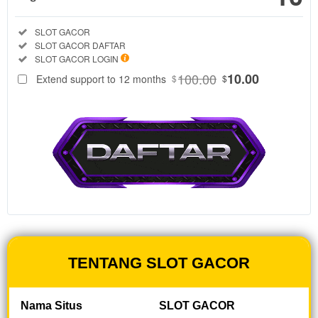
Regular
Included:
SLOT GACOR
License
Included:
SLOT GACOR DAFTAR
SELECTED
Included:
SLOT GACOR LOGIN
88
$
100.00
10.00
Extend support to 12 months
$
$
Selamat
datang di
BROMOSLOT,
platform
terdepan
yang
menghadirkan
pengalaman
bermain
game slot
online terbaik
di Indonesia.
TENTANG SLOT GACOR
Kami adalah
destinasi
utama bagi
Nama Situs
SLOT GACOR
Anda para