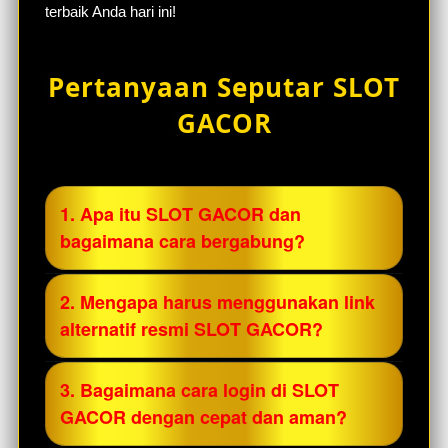
terbaik Anda hari ini!
Pertanyaan Seputar SLOT
GACOR
1. Apa itu SLOT GACOR dan
bagaimana cara bergabung?
SLOT GACOR adalah platform togel online
2. Mengapa harus menggunakan link
yang menyediakan akses daftar dan login
alternatif resmi SLOT GACOR?
melalui link alternatif resmi. Untuk
bergabung, Anda cukup mengisi formulir
Link alternatif resmi SLOT GACOR
3. Bagaimana cara login di SLOT
pendaftaran dengan data yang valid,
digunakan untuk memastikan akses tetap
GACOR dengan cepat dan aman?
membuat username serta password, lalu
stabil, aman, dan terhindar dari