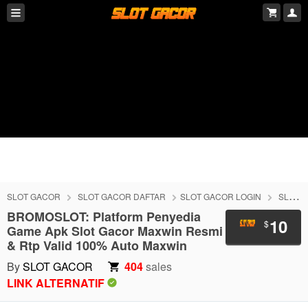
SLOT GACOR
SLOT GACOR DAFTAR
SLOT GACOR LOGIN
SLOT GACOR ALTERNATIF
BROMOSLOT: Platform Penyedia
10
$
Game Apk Slot Gacor Maxwin Resmi
& Rtp Valid 100% Auto Maxwin
By
SLOT GACOR
404
sales
LINK ALTERNATIF