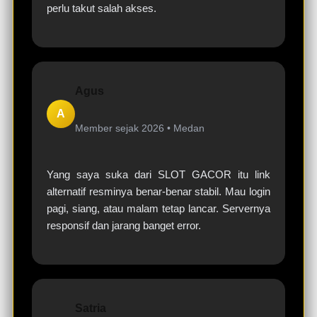
perlu takut salah akses.
Agus
A
Member sejak 2026 •
Medan
Yang saya suka dari SLOT GACOR itu link
alternatif resminya benar-benar stabil. Mau login
pagi, siang, atau malam tetap lancar. Servernya
responsif dan jarang banget error.
Satria