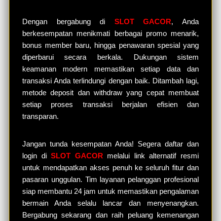
Dengan bergabung di
SLOT GACOR
, Anda
berkesempatan menikmati berbagai promo menarik,
bonus member baru, hingga penawaran spesial yang
diperbarui secara berkala. Dukungan sistem
keamanan modern memastikan setiap data dan
transaksi Anda terlindungi dengan baik. Ditambah lagi,
metode deposit dan withdraw yang cepat membuat
setiap proses transaksi berjalan efisien dan
transparan.
Jangan tunda kesempatan Anda! Segera daftar dan
login di
SLOT GACOR
melalui link alternatif resmi
untuk mendapatkan akses penuh ke seluruh fitur dan
pasaran unggulan. Tim layanan pelanggan profesional
siap membantu 24 jam untuk memastikan pengalaman
bermain Anda selalu lancar dan menyenangkan.
Bergabung sekarang dan raih peluang kemenangan