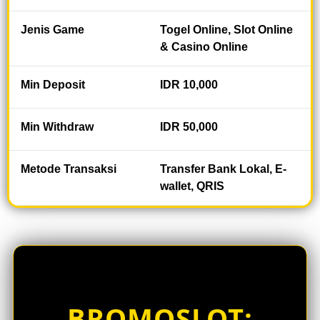
pencinta slot
yang haus
Jenis Game
Togel Online, Slot Online
akan
& Casino Online
kemenangan
maksimal
Min Deposit
IDR 10,000
V
i
Min Withdraw
IDR 50,000
e
w
l
Metode Transaksi
Transfer Bank Lokal, E-
i
wallet, QRIS
c
e
n
s
e
d
e
t
BROMOSLOT:
a