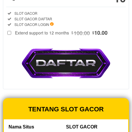
Regular
Included:
SLOT GACOR
License
Included:
SLOT GACOR DAFTAR
SELECTED
Included:
SLOT GACOR LOGIN
88
$
100.00
10.00
Extend support to 12 months
$
$
Selamat
datang di
BROMOSLOT,
platform
terdepan
yang
menghadirkan
pengalaman
bermain
game slot
online terbaik
di Indonesia.
TENTANG SLOT GACOR
Kami adalah
destinasi
utama bagi
Nama Situs
SLOT GACOR
Anda para