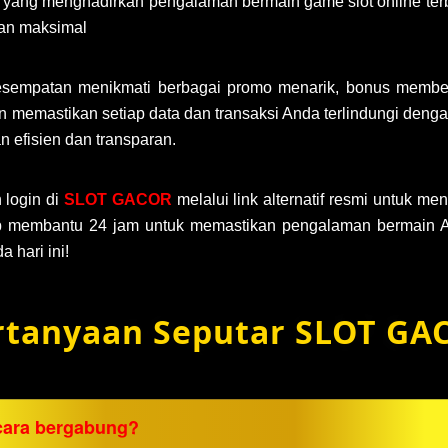
ang menghadirkan pengalaman bermain game slot online terba
gan maksimal
esempatan menikmati berbagai promo menarik, bonus member
memastikan setiap data dan transaksi Anda terlindungi dengan
n efisien dan transparan.
 login di
SLOT GACOR
melalui link alternatif resmi untuk m
iap membantu 24 jam untuk memastikan pengalaman bermain 
 hari ini!
rtanyaan Seputar SLOT GA
cara bergabung?