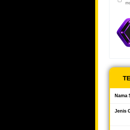
Indo
mo
Anda
keme
V
i
e
w
l
i
c
e
n
T
s
e
d
Nama S
e
t
Jenis
a
i
l