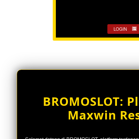
LOGIN
BROMOSLOT: Pl
Maxwin Res