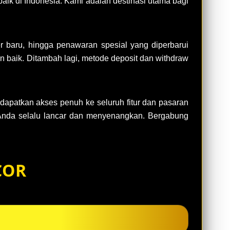
ik di Indonesia. Kami adalah destinasi utama bagi
 baru, hingga penawaran spesial yang diperbarui
 baik. Ditambah lagi, metode deposit dan withdraw
endapatkan akses penuh ke seluruh fitur dan pasaran
Anda selalu lancar dan menyenangkan. Bergabung
COR