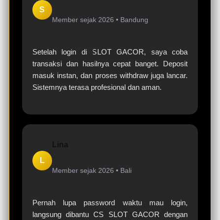
S
Member sejak 2026 •
Bandung
Setelah login di SLOT GACOR, saya coba
transaksi dan hasilnya cepat banget. Deposit
masuk instan, dan proses withdraw juga lancar.
Sistemnya terasa profesional dan aman.
Lina
L
Member sejak 2026 •
Bali
Pernah lupa password waktu mau login,
langsung dibantu CS SLOT GACOR dengan