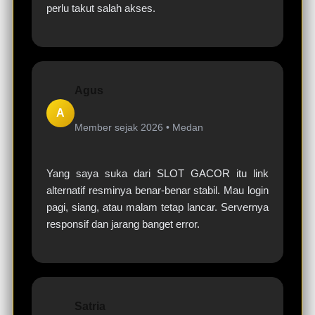
perlu takut salah akses.
Agus
A
Member sejak 2026 •
Medan
Yang saya suka dari SLOT GACOR itu link
alternatif resminya benar-benar stabil. Mau login
pagi, siang, atau malam tetap lancar. Servernya
responsif dan jarang banget error.
Satria