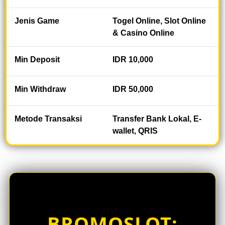
pencinta slot
yang haus
Jenis Game
Togel Online, Slot Online
akan
& Casino Online
kemenangan
maksimal
Min Deposit
IDR 10,000
V
i
Min Withdraw
IDR 50,000
e
w
l
Metode Transaksi
Transfer Bank Lokal, E-
i
wallet, QRIS
c
e
n
s
e
d
e
t
BROMOSLOT:
a