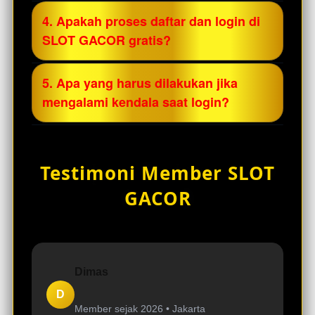
melakukan konfirmasi akun sebelum mulai
pemblokiran. Dengan menggunakan link
Untuk login, kunjungi link alternatif resmi
4. Apakah proses daftar dan login di
bermain.
resmi, Anda dapat login tanpa gangguan
SLOT GACOR, masukkan username dan
SLOT GACOR gratis?
serta menjaga keamanan data dan
password yang sudah terdaftar, lalu klik
transaksi Anda.
tombol masuk. Pastikan Anda tidak
Ya, proses pendaftaran dan login di SLOT
5. Apa yang harus dilakukan jika
membagikan data login kepada siapa pun
GACOR tidak dipungut biaya. Anda hanya
mengalami kendala saat login?
demi menjaga keamanan akun.
perlu memastikan data yang dimasukkan
benar agar proses verifikasi akun berjalan
Jika Anda mengalami kendala saat login,
lancar.
seperti lupa password atau link tidak bisa
Testimoni Member SLOT
diakses, segera hubungi layanan
pelanggan resmi SLOT GACOR yang
GACOR
tersedia 24 jam. Tim support akan
membantu memulihkan akses akun Anda
dengan cepat dan aman.
Dimas
D
Member sejak 2026 •
Jakarta