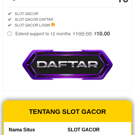
Regular
Included:
SLOT GACOR
License
Included:
SLOT GACOR DAFTAR
SELECTED
Included:
SLOT GACOR LOGIN
88
$
100.00
10.00
Extend support to 12 months
$
$
Selamat
datang di
BROMOSLOT,
platform
terdepan
yang
menghadirkan
pengalaman
bermain
game slot
online terbaik
di Indonesia.
TENTANG SLOT GACOR
Kami adalah
destinasi
utama bagi
Nama Situs
SLOT GACOR
Anda para