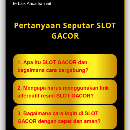
terbaik Anda hari ini!
Pertanyaan Seputar SLOT
GACOR
1. Apa itu SLOT GACOR dan
bagaimana cara bergabung?
SLOT GACOR adalah platform togel online
2. Mengapa harus menggunakan link
yang menyediakan akses daftar dan login
alternatif resmi SLOT GACOR?
melalui link alternatif resmi. Untuk
bergabung, Anda cukup mengisi formulir
Link alternatif resmi SLOT GACOR
3. Bagaimana cara login di SLOT
pendaftaran dengan data yang valid,
digunakan untuk memastikan akses tetap
GACOR dengan cepat dan aman?
membuat username serta password, lalu
stabil, aman, dan terhindar dari