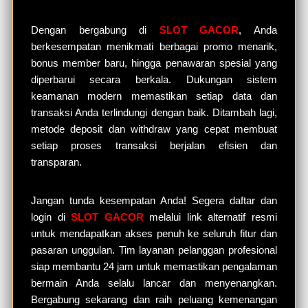
Dengan bergabung di
SLOT GACOR
, Anda
berkesempatan menikmati berbagai promo menarik,
bonus member baru, hingga penawaran spesial yang
diperbarui secara berkala. Dukungan sistem
keamanan modern memastikan setiap data dan
transaksi Anda terlindungi dengan baik. Ditambah lagi,
metode deposit dan withdraw yang cepat membuat
setiap proses transaksi berjalan efisien dan
transparan.
Jangan tunda kesempatan Anda! Segera daftar dan
login di
SLOT GACOR
melalui link alternatif resmi
untuk mendapatkan akses penuh ke seluruh fitur dan
pasaran unggulan. Tim layanan pelanggan profesional
siap membantu 24 jam untuk memastikan pengalaman
bermain Anda selalu lancar dan menyenangkan.
Bergabung sekarang dan raih peluang kemenangan