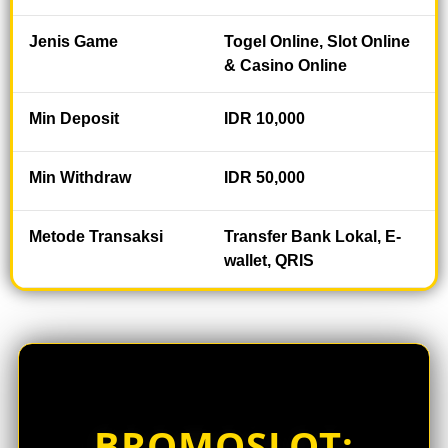
pencinta slot
yang haus
Jenis Game
Togel Online, Slot Online
akan
& Casino Online
kemenangan
maksimal
Min Deposit
IDR 10,000
V
i
Min Withdraw
IDR 50,000
e
w
l
Metode Transaksi
Transfer Bank Lokal, E-
i
wallet, QRIS
c
e
n
s
e
d
e
t
BROMOSLOT:
a