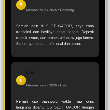
S
Member sejak 2026 •
Bandung
Setelah login di SLOT GACOR, saya coba
transaksi dan hasilnya cepat banget. Deposit
masuk instan, dan proses withdraw juga lancar.
Sistemnya terasa profesional dan aman.
Lina
L
Member sejak 2026 •
Bali
Pernah lupa password waktu mau login,
langsung dibantu CS SLOT GACOR dengan