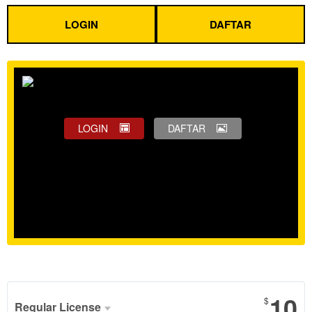
LOGIN
DAFTAR
LOGIN
DAFTAR
Show More
10
$
Regular License