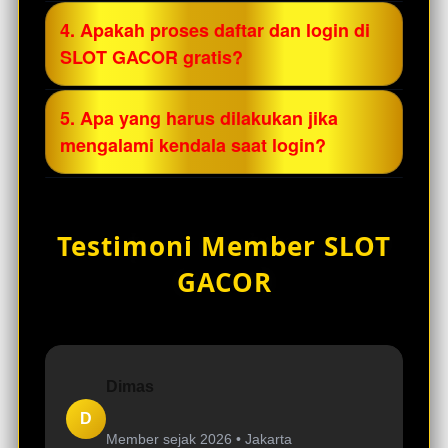
melakukan konfirmasi akun sebelum mulai
pemblokiran. Dengan menggunakan link
Untuk login, kunjungi link alternatif resmi
4. Apakah proses daftar dan login di
bermain.
resmi, Anda dapat login tanpa gangguan
SLOT GACOR, masukkan username dan
SLOT GACOR gratis?
serta menjaga keamanan data dan
password yang sudah terdaftar, lalu klik
transaksi Anda.
tombol masuk. Pastikan Anda tidak
Ya, proses pendaftaran dan login di SLOT
5. Apa yang harus dilakukan jika
membagikan data login kepada siapa pun
GACOR tidak dipungut biaya. Anda hanya
mengalami kendala saat login?
demi menjaga keamanan akun.
perlu memastikan data yang dimasukkan
benar agar proses verifikasi akun berjalan
Jika Anda mengalami kendala saat login,
lancar.
seperti lupa password atau link tidak bisa
Testimoni Member SLOT
diakses, segera hubungi layanan
pelanggan resmi SLOT GACOR yang
GACOR
tersedia 24 jam. Tim support akan
membantu memulihkan akses akun Anda
dengan cepat dan aman.
Dimas
D
Member sejak 2026 •
Jakarta