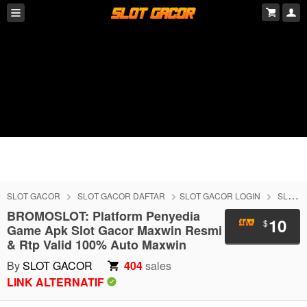
SLOT GACOR
SLOT GACOR DAFTAR
SLOT GACOR LOGIN
SLOT GACOR ALTERNATIF
BROMOSLOT: Platform Penyedia
10
$
Game Apk Slot Gacor Maxwin Resmi
& Rtp Valid 100% Auto Maxwin
By
SLOT GACOR
404
sales
LINK ALTERNATIF