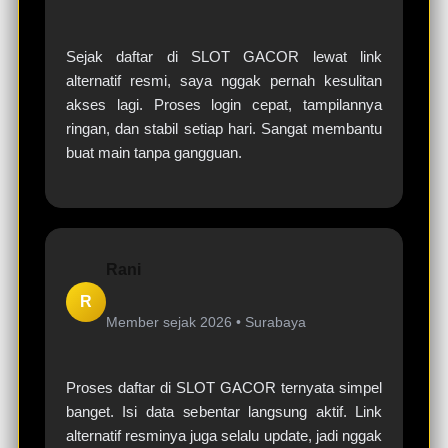
Sejak daftar di SLOT GACOR lewat link
alternatif resmi, saya nggak pernah kesulitan
akses lagi. Proses login cepat, tampilannya
ringan, dan stabil setiap hari. Sangat membantu
buat main tanpa gangguan.
Rani
R
Member sejak 2026 •
Surabaya
Proses daftar di SLOT GACOR ternyata simpel
banget. Isi data sebentar langsung aktif. Link
alternatif resminya juga selalu update, jadi nggak