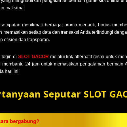
ang menghadirkan pengalaman bermain game slot online terba
gan maksimal
esempatan menikmati berbagai promo menarik, bonus member
memastikan setiap data dan transaksi Anda terlindungi dengan
n efisien dan transparan.
 login di
SLOT GACOR
melalui link alternatif resmi untuk m
iap membantu 24 jam untuk memastikan pengalaman bermain 
 hari ini!
rtanyaan Seputar SLOT GA
cara bergabung?