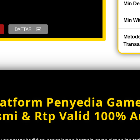
s
Min De
Min Wi
DAFTAR
Metod
Transa
atform Penyedia Game 
mi & Rtp Valid 100% 