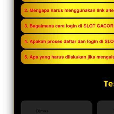
SLOT GACOR adalah platform togel online ya
2. Mengapa harus menggunakan link alt
mengisi formulir pendaftaran dengan data ya
Link alternatif resmi SLOT GACOR digunakan 
3. Bagaimana cara login di SLOT GACOR
resmi, Anda dapat login tanpa gangguan sert
Untuk login, kunjungi link alternatif resmi
4. Apakah proses daftar dan login di S
Anda tidak membagikan data login kepada si
Ya, proses pendaftaran dan login di SLOT 
5. Apa yang harus dilakukan jika mengal
verifikasi akun berjalan lancar.
Jika Anda mengalami kendala saat login, sepe
tersedia 24 jam. Tim support akan membantu
Te
Dimas