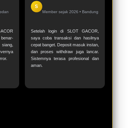
S
edan
Member sejak 2026 •
Bandung
 GACOR
Setelah login di SLOT GACOR,
 benar-
saya coba transaksi dan hasilnya
 siang,
cepat banget. Deposit masuk instan,
rvernya
dan proses withdraw juga lancar.
ror.
Sistemnya terasa profesional dan
aman.