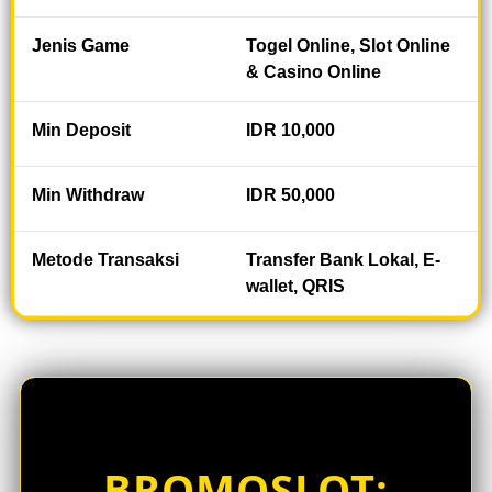
pencinta slot
yang haus
Jenis Game
Togel Online, Slot Online
akan
& Casino Online
kemenangan
maksimal
Min Deposit
IDR 10,000
V
i
Min Withdraw
IDR 50,000
e
w
l
Metode Transaksi
Transfer Bank Lokal, E-
i
wallet, QRIS
c
e
n
s
e
d
e
t
BROMOSLOT:
a