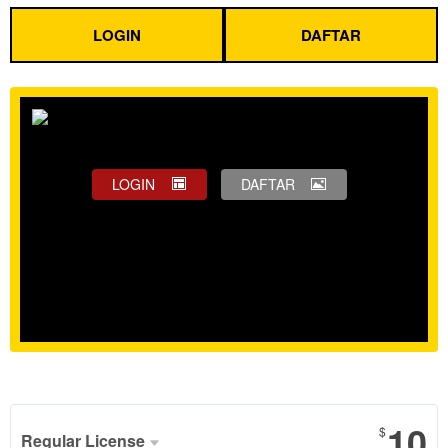
LOGIN
DAFTAR
LOGIN
DAFTAR
Show More
10
$
Regular License