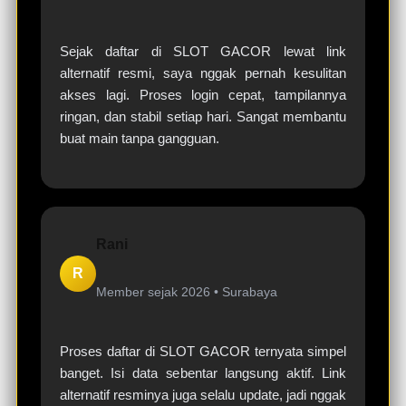
Sejak daftar di SLOT GACOR lewat link
alternatif resmi, saya nggak pernah kesulitan
akses lagi. Proses login cepat, tampilannya
ringan, dan stabil setiap hari. Sangat membantu
buat main tanpa gangguan.
Rani
R
Member sejak 2026 •
Surabaya
Proses daftar di SLOT GACOR ternyata simpel
banget. Isi data sebentar langsung aktif. Link
alternatif resminya juga selalu update, jadi nggak