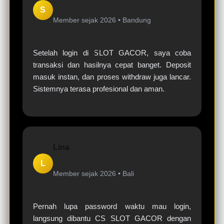
S
Member sejak 2026 •
Bandung
Setelah login di SLOT GACOR, saya coba
transaksi dan hasilnya cepat banget. Deposit
masuk instan, dan proses withdraw juga lancar.
Sistemnya terasa profesional dan aman.
Lina
L
Member sejak 2026 •
Bali
Pernah lupa password waktu mau login,
langsung dibantu CS SLOT GACOR dengan