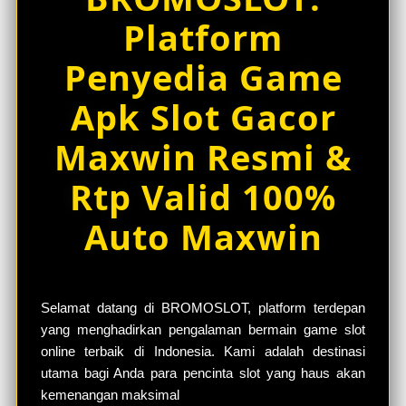
i
Platform
l
s
Penyedia Game
Apk Slot Gacor
Maxwin Resmi &
Rtp Valid 100%
Auto Maxwin
Selamat datang di BROMOSLOT, platform terdepan
yang menghadirkan pengalaman bermain game slot
online terbaik di Indonesia. Kami adalah destinasi
utama bagi Anda para pencinta slot yang haus akan
kemenangan maksimal