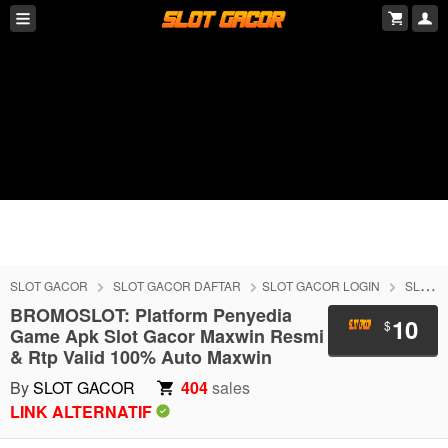
SLOT GACOR
SLOT GACOR DAFTAR
SLOT GACOR LOGIN
SLOT GACOR ALTERNATIF
BROMOSLOT: Platform Penyedia
10
$
Game Apk Slot Gacor Maxwin Resmi
& Rtp Valid 100% Auto Maxwin
By
SLOT GACOR
404
sales
LINK ALTERNATIF