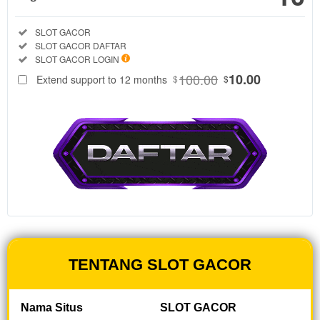
Regular
Included:
SLOT GACOR
License
Included:
SLOT GACOR DAFTAR
SELECTED
Included:
SLOT GACOR LOGIN
88
$
100.00
10.00
Extend support to 12 months
$
$
Selamat
datang di
BROMOSLOT,
platform
terdepan
yang
menghadirkan
pengalaman
bermain
game slot
online terbaik
di Indonesia.
TENTANG SLOT GACOR
Kami adalah
destinasi
utama bagi
Nama Situs
SLOT GACOR
Anda para