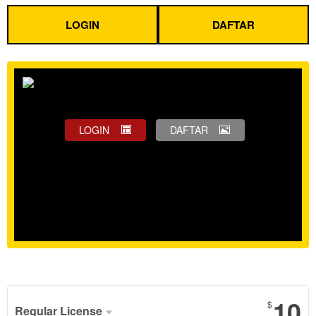
LOGIN
DAFTAR
LOGIN
DAFTAR
Show More
10
$
Regular License