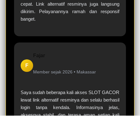
cepat. Link alternatif resminya juga langsung
dikirim. Pelayanannya ramah dan responsif
banget.
Fajar
F
Member sejak 2026 •
Makassar
Saya sudah beberapa kali akses SLOT GACOR
lewat link alternatif resminya dan selalu berhasil
login tanpa kendala. Informasinya jelas,
aksesnya stabil, dan terasa aman setiap kali
digunakan. Buat saya ini penting banget supaya
bisa main dengan tenang.