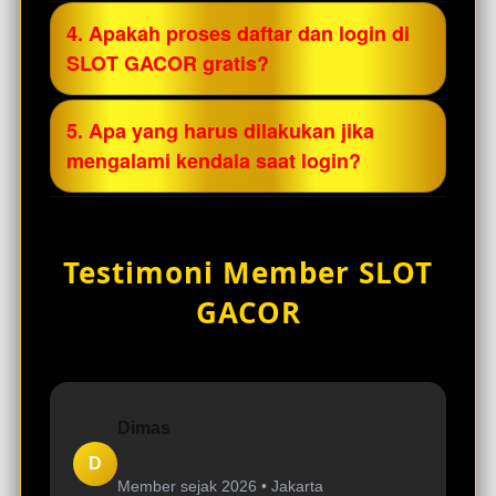
melakukan konfirmasi akun sebelum mulai
pemblokiran. Dengan menggunakan link
Untuk login, kunjungi link alternatif resmi
4. Apakah proses daftar dan login di
bermain.
resmi, Anda dapat login tanpa gangguan
SLOT GACOR, masukkan username dan
SLOT GACOR gratis?
serta menjaga keamanan data dan
password yang sudah terdaftar, lalu klik
transaksi Anda.
tombol masuk. Pastikan Anda tidak
Ya, proses pendaftaran dan login di SLOT
5. Apa yang harus dilakukan jika
membagikan data login kepada siapa pun
GACOR tidak dipungut biaya. Anda hanya
mengalami kendala saat login?
demi menjaga keamanan akun.
perlu memastikan data yang dimasukkan
benar agar proses verifikasi akun berjalan
Jika Anda mengalami kendala saat login,
lancar.
seperti lupa password atau link tidak bisa
Testimoni Member SLOT
diakses, segera hubungi layanan
pelanggan resmi SLOT GACOR yang
GACOR
tersedia 24 jam. Tim support akan
membantu memulihkan akses akun Anda
dengan cepat dan aman.
Dimas
D
Member sejak 2026 •
Jakarta