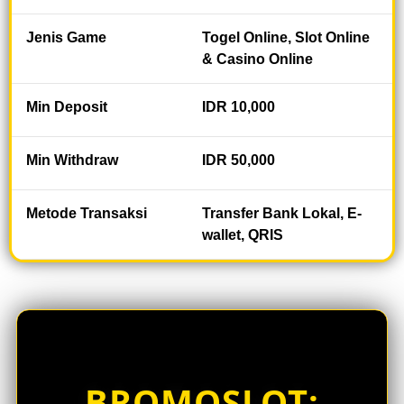
pencinta slot
yang haus
Jenis Game
Togel Online, Slot Online
akan
& Casino Online
kemenangan
maksimal
Min Deposit
IDR 10,000
V
i
Min Withdraw
IDR 50,000
e
w
l
Metode Transaksi
Transfer Bank Lokal, E-
i
wallet, QRIS
c
e
n
s
e
d
e
t
BROMOSLOT:
a