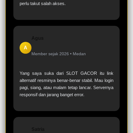
perlu takut salah akses.
Agus
A
Member sejak 2026 •
Medan
Yang saya suka dari SLOT GACOR itu link
alternatif resminya benar-benar stabil. Mau login
pagi, siang, atau malam tetap lancar. Servernya
responsif dan jarang banget error.
Satria