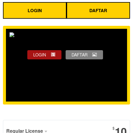
LOGIN
DAFTAR
LOGIN
DAFTAR
Show More
10
$
Regular License