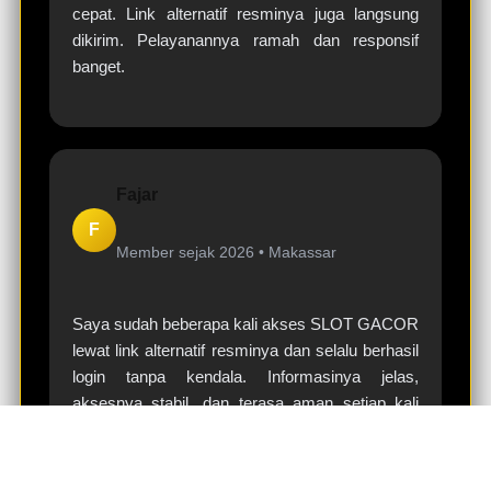
cepat. Link alternatif resminya juga langsung
dikirim. Pelayanannya ramah dan responsif
banget.
Fajar
F
Member sejak 2026 •
Makassar
Saya sudah beberapa kali akses SLOT GACOR
lewat link alternatif resminya dan selalu berhasil
login tanpa kendala. Informasinya jelas,
aksesnya stabil, dan terasa aman setiap kali
digunakan. Buat saya ini penting banget supaya
bisa main dengan tenang.