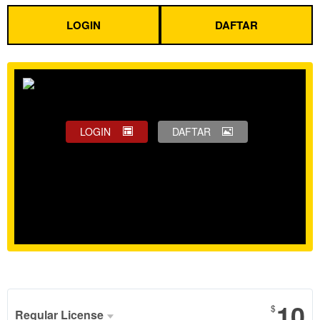
LOGIN
DAFTAR
LOGIN
DAFTAR
Show More
10
$
Regular License