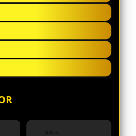
ternatif resmi. Untuk bergabung, Anda cukup
an konfirmasi akun sebelum mulai bermain.
ar dari pemblokiran. Dengan menggunakan link
 terdaftar, lalu klik tombol masuk. Pastikan
kan data yang dimasukkan benar agar proses
bungi layanan pelanggan resmi SLOT GACOR yang
COR
Satria