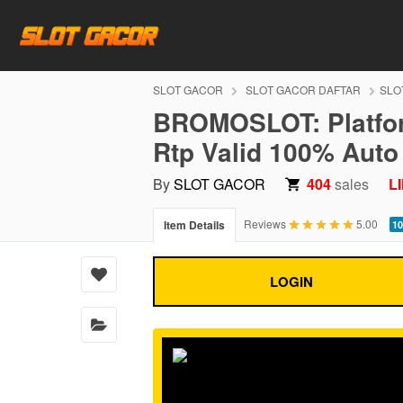
SLOT GACOR
SLOT GACOR DAFTAR
SLO
BROMOSLOT: Platfor
Rtp Valid 100% Aut
By
SLOT GACOR
404
sales
L
5.00
Reviews
5.00
Item Details
10
stars
LOGIN