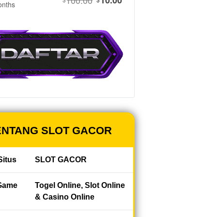
100.00
10.00
nesia. Kami adalah destinasi utama bagi
nths
 para pencinta slot yang haus akan
nangan maksimal
ENTANG SLOT GACOR
itus
SLOT GACOR
 Game
Togel Online, Slot Online
& Casino Online