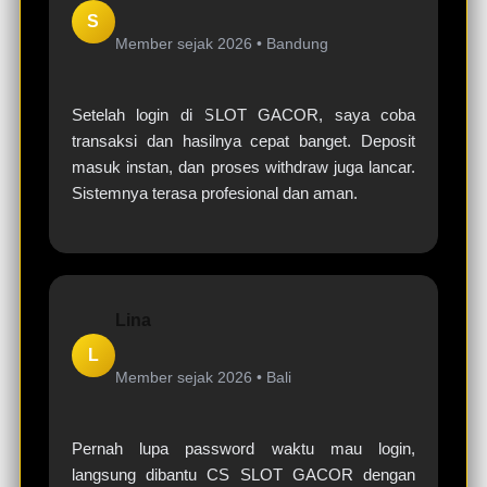
S
Member sejak 2026 •
Bandung
Setelah login di SLOT GACOR, saya coba
transaksi dan hasilnya cepat banget. Deposit
masuk instan, dan proses withdraw juga lancar.
Sistemnya terasa profesional dan aman.
Lina
L
Member sejak 2026 •
Bali
Pernah lupa password waktu mau login,
langsung dibantu CS SLOT GACOR dengan