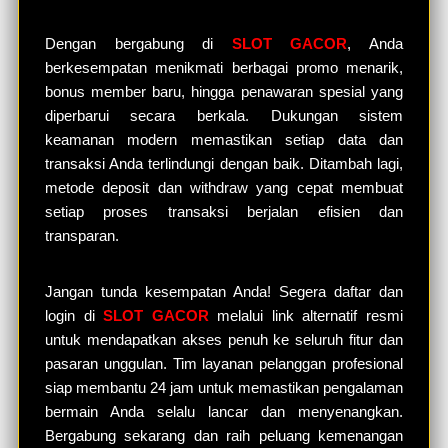
Dengan bergabung di
SLOT GACOR
, Anda
berkesempatan menikmati berbagai promo menarik,
bonus member baru, hingga penawaran spesial yang
diperbarui secara berkala. Dukungan sistem
keamanan modern memastikan setiap data dan
transaksi Anda terlindungi dengan baik. Ditambah lagi,
metode deposit dan withdraw yang cepat membuat
setiap proses transaksi berjalan efisien dan
transparan.
Jangan tunda kesempatan Anda! Segera daftar dan
login di
SLOT GACOR
melalui link alternatif resmi
untuk mendapatkan akses penuh ke seluruh fitur dan
pasaran unggulan. Tim layanan pelanggan profesional
siap membantu 24 jam untuk memastikan pengalaman
bermain Anda selalu lancar dan menyenangkan.
Bergabung sekarang dan raih peluang kemenangan