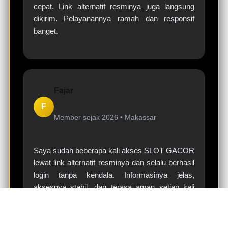
cepat. Link alternatif resminya juga langsung
dikirim. Pelayanannya ramah dan responsif
banget.
Fajar
F
Member sejak 2026 •
Makassar
Saya sudah beberapa kali akses SLOT GACOR
lewat link alternatif resminya dan selalu berhasil
login tanpa kendala. Informasinya jelas,
aksesnya stabil, dan terasa aman setiap kali
digunakan. Buat saya ini penting banget supaya
bisa main dengan tenang.