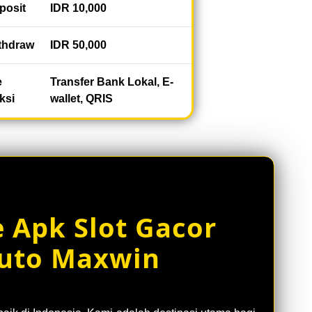
posit
IDR 10,000
thdraw
IDR 50,000
e
Transfer Bank Lokal, E-
ksi
wallet, QRIS
Apk Slot Gacor
Auto Maxwin