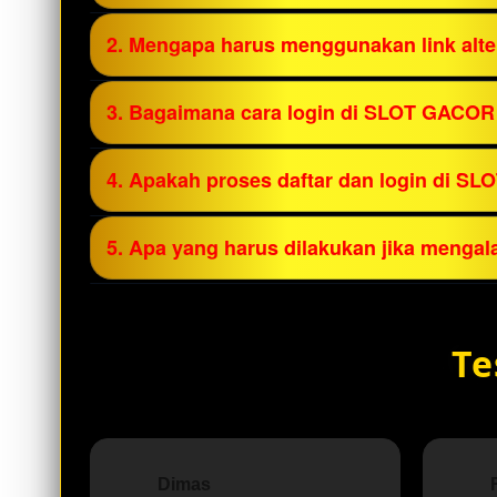
SLOT GACOR adalah platform togel online ya
2. Mengapa harus menggunakan link alt
mengisi formulir pendaftaran dengan data ya
Link alternatif resmi SLOT GACOR digunakan 
3. Bagaimana cara login di SLOT GACOR
resmi, Anda dapat login tanpa gangguan sert
Untuk login, kunjungi link alternatif resmi
4. Apakah proses daftar dan login di S
Anda tidak membagikan data login kepada si
Ya, proses pendaftaran dan login di SLOT 
5. Apa yang harus dilakukan jika mengal
verifikasi akun berjalan lancar.
Jika Anda mengalami kendala saat login, sepe
tersedia 24 jam. Tim support akan membantu
Te
Dimas