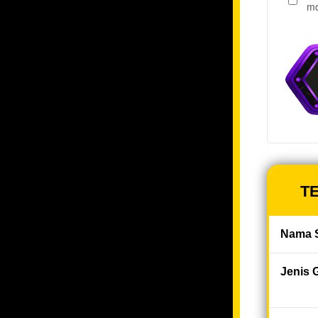
Indo
mo
Anda
keme
V
i
e
w
l
i
c
e
n
T
s
e
d
Nama S
e
t
Jenis
a
i
l