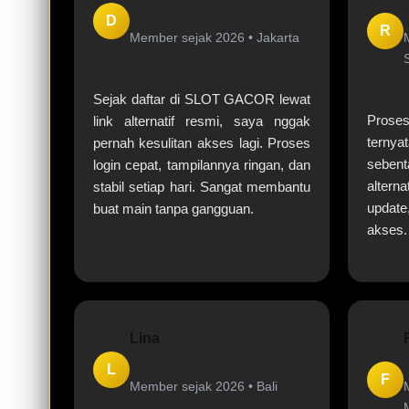
D
R
Member sejak 2026 •
Jakarta
Sejak daftar di SLOT GACOR lewat
Prose
link alternatif resmi, saya nggak
ternya
pernah kesulitan akses lagi. Proses
seben
login cepat, tampilannya ringan, dan
alter
stabil setiap hari. Sangat membantu
update
buat main tanpa gangguan.
akses.
Lina
L
F
Member sejak 2026 •
Bali