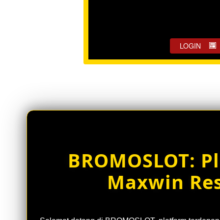
LOGIN
BROMOSLOT: Pl
Maxwin Res