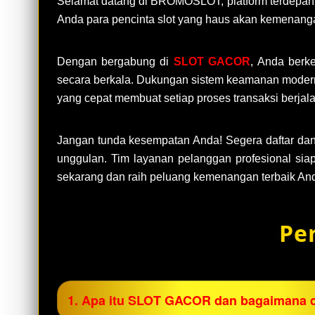
Selamat datang di BROMOSLOT, platform terdepan y
Anda para pencinta slot yang haus akan kemenan
Dengan bergabung di
SLOT GACOR
, Anda berk
secara berkala. Dukungan sistem keamanan modern 
yang cepat membuat setiap proses transaksi berjala
Jangan tunda kesempatan Anda! Segera daftar dan
unggulan. Tim layanan pelanggan profesional s
sekarang dan raih peluang kemenangan terbaik Anda
Pe
1. Apa itu SLOT GACOR dan bagaimana 