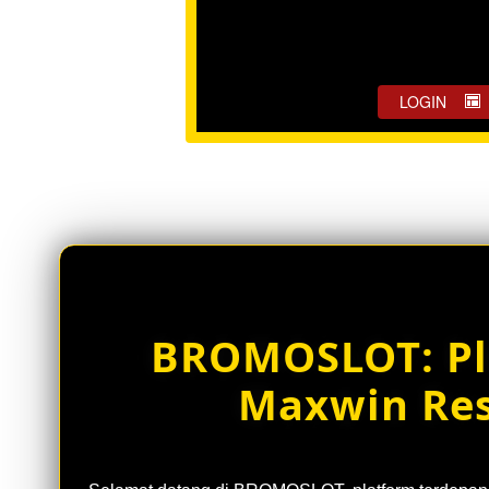
LOGIN
BROMOSLOT: Pl
Maxwin Res