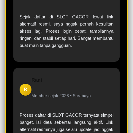
Sejak daftar di SLOT GACOR lewat link
alternatif resmi, saya nggak pernah kesulitan
akses lagi. Proses login cepat, tampilannya
ringan, dan stabil setiap hari. Sangat membantu
buat main tanpa gangguan.
Rani
R
Member sejak 2026 •
Surabaya
Proses daftar di SLOT GACOR ternyata simpel
banget. Isi data sebentar langsung aktif. Link
alternatif resminya juga selalu update, jadi nggak