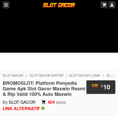
SLOT GACOR
SLOT GACOR DAFTAR
SLOT GACOR LOGIN
SLOT GACOR ALTERNATIF
BROMOSLOT: Platform Penyedia
10
$
Game Apk Slot Gacor Maxwin Resmi
& Rtp Valid 100% Auto Maxwin
By
SLOT GACOR
404
sales
LINK ALTERNATIF