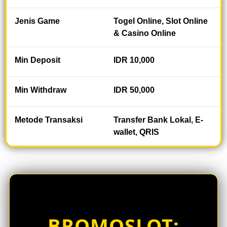
pencinta slot
yang haus
Jenis Game
Togel Online, Slot Online
akan
& Casino Online
kemenangan
maksimal
Min Deposit
IDR 10,000
V
i
Min Withdraw
IDR 50,000
e
w
l
Metode Transaksi
Transfer Bank Lokal, E-
i
wallet, QRIS
c
e
n
s
e
d
e
t
BROMOSLOT:
a