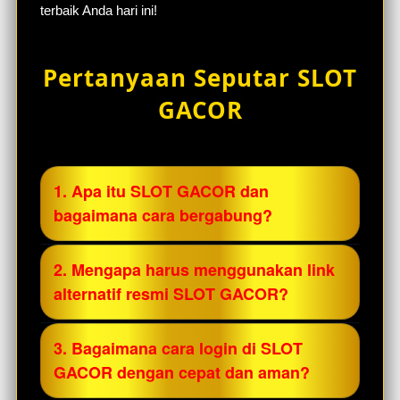
terbaik Anda hari ini!
Pertanyaan Seputar SLOT
GACOR
1. Apa itu SLOT GACOR dan
bagaimana cara bergabung?
SLOT GACOR adalah platform togel online
2. Mengapa harus menggunakan link
yang menyediakan akses daftar dan login
alternatif resmi SLOT GACOR?
melalui link alternatif resmi. Untuk
bergabung, Anda cukup mengisi formulir
Link alternatif resmi SLOT GACOR
3. Bagaimana cara login di SLOT
pendaftaran dengan data yang valid,
digunakan untuk memastikan akses tetap
GACOR dengan cepat dan aman?
membuat username serta password, lalu
stabil, aman, dan terhindar dari