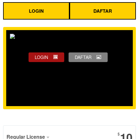
LOGIN
DAFTAR
LOGIN
DAFTAR
Show More
10
$
Regular License