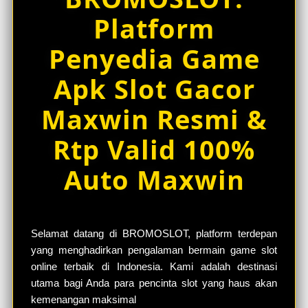
i
Platform
l
s
Penyedia Game
Apk Slot Gacor
Maxwin Resmi &
Rtp Valid 100%
Auto Maxwin
Selamat datang di BROMOSLOT, platform terdepan
yang menghadirkan pengalaman bermain game slot
online terbaik di Indonesia. Kami adalah destinasi
utama bagi Anda para pencinta slot yang haus akan
kemenangan maksimal