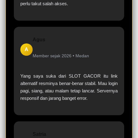
perlu takut salah akses.
Agus
A
Member sejak 2026 •
Medan
Yang saya suka dari SLOT GACOR itu link
alternatif resminya benar-benar stabil. Mau login
pagi, siang, atau malam tetap lancar. Servernya
responsif dan jarang banget error.
Satria