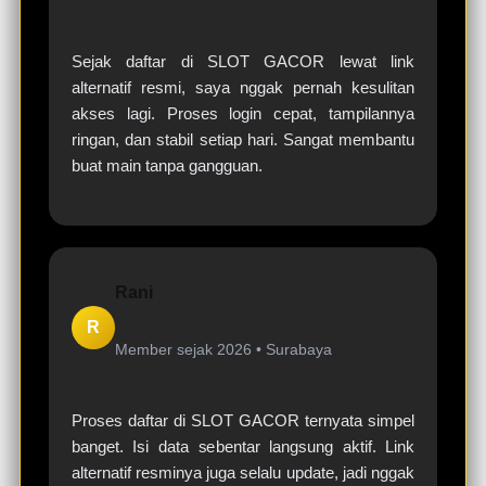
Sejak daftar di SLOT GACOR lewat link
alternatif resmi, saya nggak pernah kesulitan
akses lagi. Proses login cepat, tampilannya
ringan, dan stabil setiap hari. Sangat membantu
buat main tanpa gangguan.
Rani
R
Member sejak 2026 •
Surabaya
Proses daftar di SLOT GACOR ternyata simpel
banget. Isi data sebentar langsung aktif. Link
alternatif resminya juga selalu update, jadi nggak