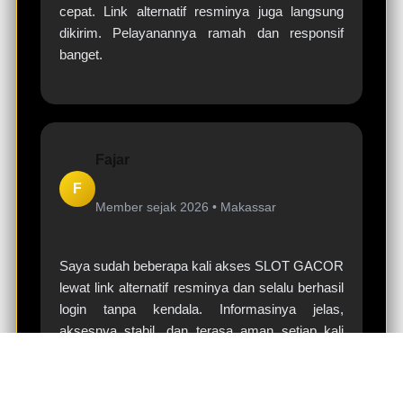
cepat. Link alternatif resminya juga langsung
dikirim. Pelayanannya ramah dan responsif
banget.
Fajar
F
Member sejak 2026 •
Makassar
Saya sudah beberapa kali akses SLOT GACOR
lewat link alternatif resminya dan selalu berhasil
login tanpa kendala. Informasinya jelas,
aksesnya stabil, dan terasa aman setiap kali
digunakan. Buat saya ini penting banget supaya
bisa main dengan tenang.