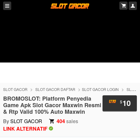
SLOT GACOR
SLOT GACOR DAFTAR
SLOT GACOR LOGIN
SLOT GACOR ALTERNATIF
BROMOSLOT: Platform Penyedia
10
$
Game Apk Slot Gacor Maxwin Resmi
& Rtp Valid 100% Auto Maxwin
By
SLOT GACOR
404
sales
LINK ALTERNATIF