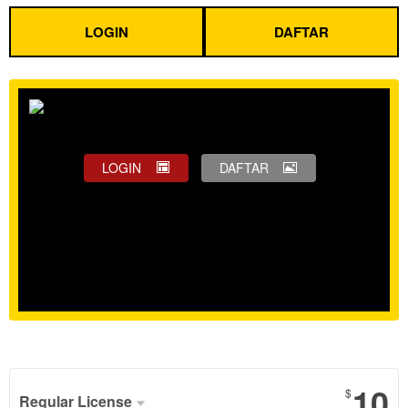
LOGIN
DAFTAR
LOGIN
DAFTAR
Show More
10
$
Regular License